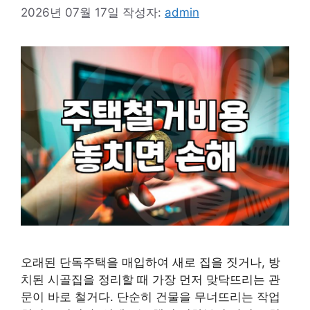
2026년 07월 17일
작성자:
admin
오래된 단독주택을 매입하여 새로 집을 짓거나, 방
치된 시골집을 정리할 때 가장 먼저 맞닥뜨리는 관
문이 바로 철거다. 단순히 건물을 무너뜨리는 작업