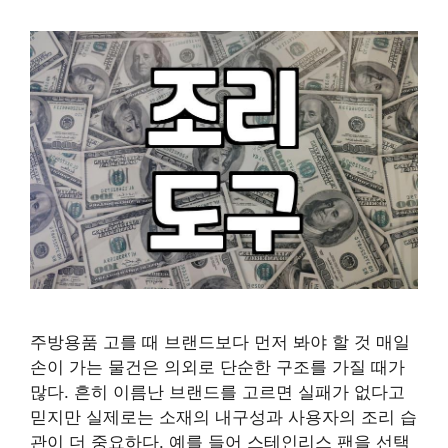
주방용품 고를 때 브랜드보다 먼저 봐야 할 것 매일
손이 가는 물건은 의외로 단순한 구조를 가질 때가
많다. 흔히 이름난 브랜드를 고르면 실패가 없다고
믿지만 실제로는 소재의 내구성과 사용자의 조리 습
관이 더 중요하다. 예를 들어 스테인리스 팬을 선택