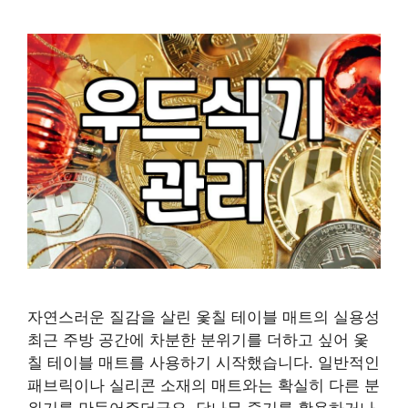
자연스러운 질감을 살린 옻칠 테이블 매트의 실용성
최근 주방 공간에 차분한 분위기를 더하고 싶어 옻
칠 테이블 매트를 사용하기 시작했습니다. 일반적인
패브릭이나 실리콘 소재의 매트와는 확실히 다른 분
위기를 만들어주더군요. 닥나무 줄기를 활용하거나