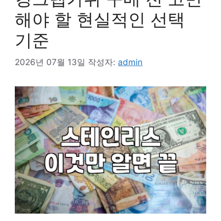
해야 할 현실적인 선택
기준
2026년 07월 13일
작성자:
admin