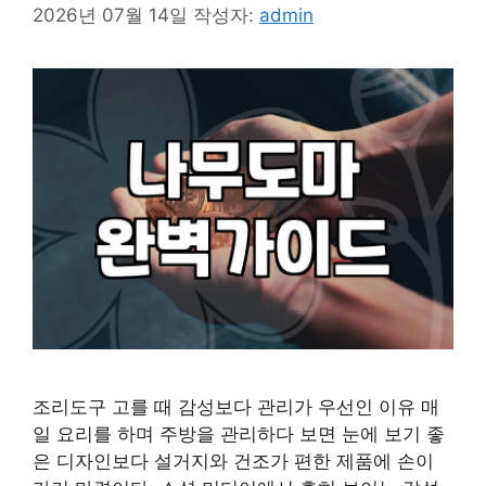
2026년 07월 14일
작성자:
admin
조리도구 고를 때 감성보다 관리가 우선인 이유 매
일 요리를 하며 주방을 관리하다 보면 눈에 보기 좋
은 디자인보다 설거지와 건조가 편한 제품에 손이