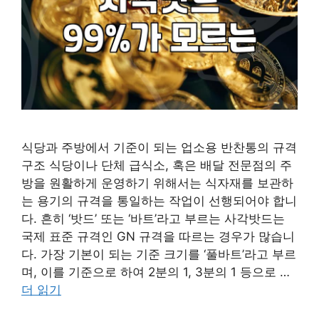
식당과 주방에서 기준이 되는 업소용 반찬통의 규격
구조 식당이나 단체 급식소, 혹은 배달 전문점의 주
방을 원활하게 운영하기 위해서는 식자재를 보관하
는 용기의 규격을 통일하는 작업이 선행되어야 합니
다. 흔히 ‘밧드’ 또는 ‘바트’라고 부르는 사각밧드는
국제 표준 규격인 GN 규격을 따르는 경우가 많습니
다. 가장 기본이 되는 기준 크기를 ‘풀바트’라고 부르
며, 이를 기준으로 하여 2분의 1, 3분의 1 등으로 …
더 읽기