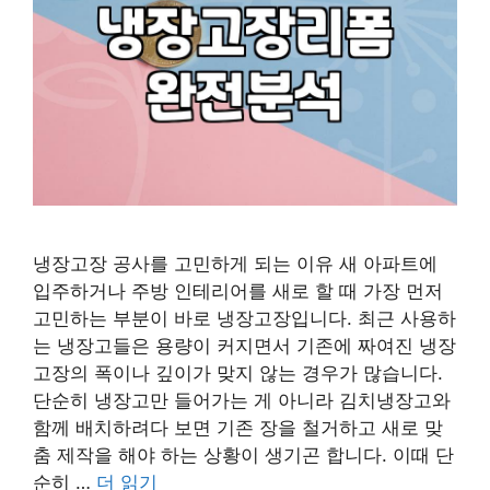
냉장고장 공사를 고민하게 되는 이유 새 아파트에
입주하거나 주방 인테리어를 새로 할 때 가장 먼저
고민하는 부분이 바로 냉장고장입니다. 최근 사용하
는 냉장고들은 용량이 커지면서 기존에 짜여진 냉장
고장의 폭이나 깊이가 맞지 않는 경우가 많습니다.
단순히 냉장고만 들어가는 게 아니라 김치냉장고와
함께 배치하려다 보면 기존 장을 철거하고 새로 맞
춤 제작을 해야 하는 상황이 생기곤 합니다. 이때 단
순히 …
더 읽기