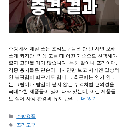
주방에서 매일 쓰는 조리도구들은 한 번 사면 오래
쓰게 되지만, 막상 고를 때 어떤 기준으로 선택해야
할지 고민될 때가 많습니다. 특히 칼이나 프라이팬,
각종 용기들은 단순히 디자인만 보고 사기엔 일상적
인 불편함이 따르기도 합니다. 최근에는 연기 안 나
는 그릴이나 밥알이 붙지 않는 주걱처럼 편의성을
극대화한 제품들이 많이 나와 있는데, 이런 제품들
도 실제 사용 환경과 유지 관리 …
더 읽기
카
주방용품
테
태
조리도구