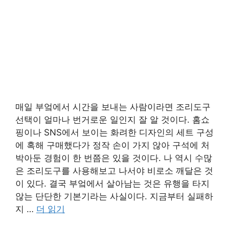
매일 부엌에서 시간을 보내는 사람이라면 조리도구
선택이 얼마나 번거로운 일인지 잘 알 것이다. 홈쇼
핑이나 SNS에서 보이는 화려한 디자인의 세트 구성
에 혹해 구매했다가 정작 손이 가지 않아 구석에 처
박아둔 경험이 한 번쯤은 있을 것이다. 나 역시 수많
은 조리도구를 사용해보고 나서야 비로소 깨달은 것
이 있다. 결국 부엌에서 살아남는 것은 유행을 타지
않는 단단한 기본기라는 사실이다. 지금부터 실패하
지 …
더 읽기