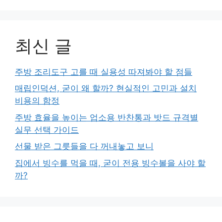
최신 글
주방 조리도구 고를 때 실용성 따져봐야 할 점들
매립인덕션, 굳이 왜 할까? 현실적인 고민과 설치
비용의 함정
주방 효율을 높이는 업소용 반찬통과 밧드 규격별
실무 선택 가이드
선물 받은 그릇들을 다 꺼내놓고 보니
집에서 빙수를 먹을 때, 굳이 전용 빙수볼을 사야 할
까?