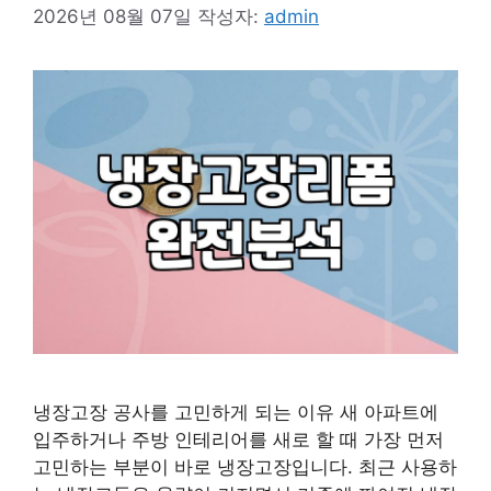
2026년 08월 07일
작성자:
admin
냉장고장 공사를 고민하게 되는 이유 새 아파트에
입주하거나 주방 인테리어를 새로 할 때 가장 먼저
고민하는 부분이 바로 냉장고장입니다. 최근 사용하