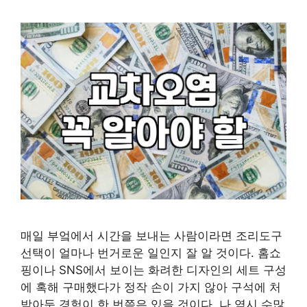
매일 부엌에서 시간을 보내는 사람이라면 조리도구
선택이 얼마나 번거로운 일인지 잘 알 것이다. 홈쇼
핑이나 SNS에서 보이는 화려한 디자인의 세트 구성
에 혹해 구매했다가 정작 손이 가지 않아 구석에 처
박아둔 경험이 한 번쯤은 있을 것이다. 나 역시 수많