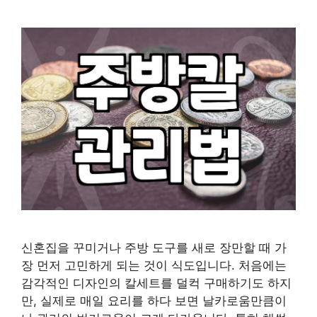
신혼집을 꾸미거나 주방 도구를 새로 장만할 때 가
장 먼저 고민하게 되는 것이 식도입니다. 처음에는
감각적인 디자인의 칼세트를 덜컥 구매하기도 하지
만, 실제로 매일 요리를 하다 보면 날카로움만큼이