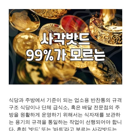
식당과 주방에서 기준이 되는 업소용 반찬통의 규격
구조 식당이나 단체 급식소, 혹은 배달 전문점의 주
방을 원활하게 운영하기 위해서는 식자재를 보관하
는 용기의 규격을 통일하는 작업이 선행되어야 합니
다. 흔히 ‘밧드’ 또는 ‘바트’라고 부르는 사각밧드는