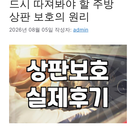
드시 따져봐야 할 주방
상판 보호의 원리
2026년 08월 05일
작성자:
admin