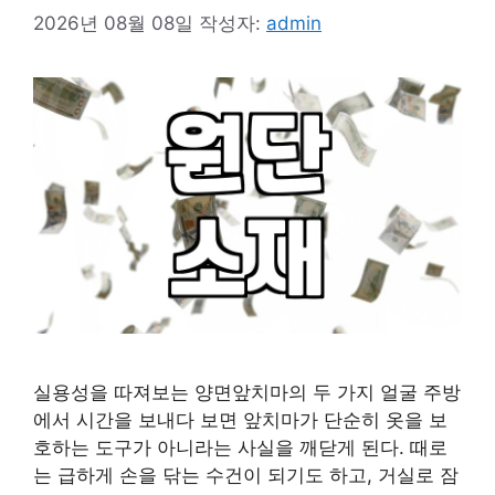
2026년 08월 08일
작성자:
admin
실용성을 따져보는 양면앞치마의 두 가지 얼굴 주방
에서 시간을 보내다 보면 앞치마가 단순히 옷을 보
호하는 도구가 아니라는 사실을 깨닫게 된다. 때로
는 급하게 손을 닦는 수건이 되기도 하고, 거실로 잠