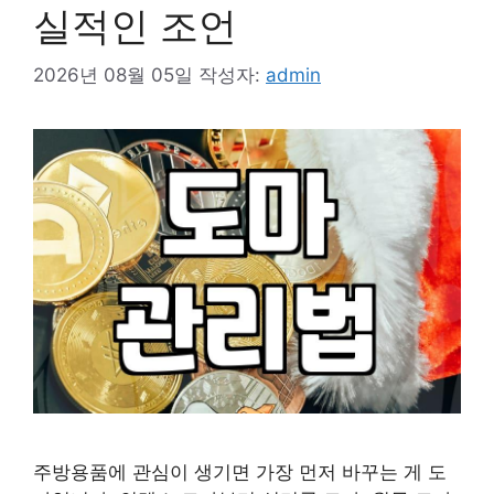
실적인 조언
2026년 08월 05일
작성자:
admin
주방용품에 관심이 생기면 가장 먼저 바꾸는 게 도