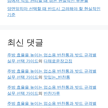
집에서 식도 관리할 때 겪는 현실적인 부분들
양면앞치마 선택할 때 반드시 고려해야 할 현실적인
기준
최신 댓글
주방 효율을 높이는 업소용 반찬통과 밧드 규격별
실무 선택 가이드
의
다채로운장고집
주방 효율을 높이는 업소용 반찬통과 밧드 규격별
실무 선택 가이드
의
맛있는_반찬통
주방 효율을 높이는 업소용 반찬통과 밧드 규격별
실무 선택 가이드
의
반찬가루
주방 효율을 높이는 업소용 반찬통과 밧드 규격별