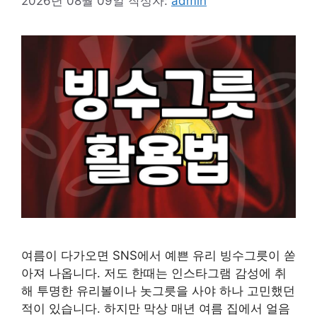
2026년 08월 09일
작성자:
admin
여름이 다가오면 SNS에서 예쁜 유리 빙수그릇이 쏟
아져 나옵니다. 저도 한때는 인스타그램 감성에 취
해 투명한 유리볼이나 놋그릇을 사야 하나 고민했던
적이 있습니다. 하지만 막상 매년 여름 집에서 얼음