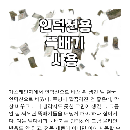
가스레인지에서 인덕션으로 바꾼 뒤 생긴 일 결국
인덕션으로 바꿨다. 주방이 깔끔해진 건 좋은데, 막
상 바꾸고 나니 생각지도 못한 고민이 생겼다. 그동
안 잘 써오던 뚝배기들을 어떻게 해야 하나 싶어서
다. 다들 알다시피 뚝배기는 인덕션에 그냥 올리면
반응도 안 하고, 전용 제품이 아니면 아예 사용할 수