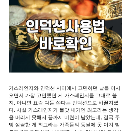
가스레인지와 인덕션 사이에서 고민하던 날들 이사
오면서 가장 고민했던 게 가스레인지를 그대로 쓸
지, 아니면 요즘 다들 쓴다는 인덕션으로 바꿀지였
다. 사실 가스레인지가 불맛 내기엔 최고라는 생각
을 버리지 못해서 끝까지 미련이 남았는데, 결국 주
방 깔끔한 게 최고라는 가족들의 등쌀에 못 이겨 빌