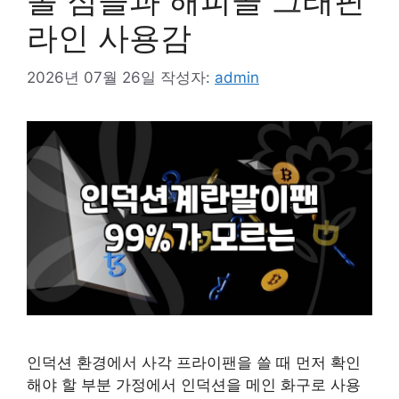
볼 점들과 해피콜 그래핀
라인 사용감
2026년 07월 26일
작성자:
admin
인덕션 환경에서 사각 프라이팬을 쓸 때 먼저 확인
해야 할 부분 가정에서 인덕션을 메인 화구로 사용