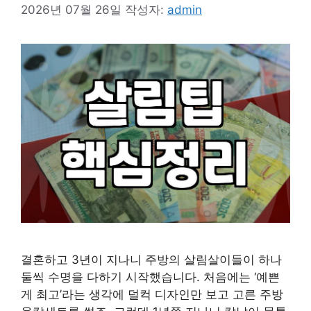
2026년 07월 26일
작성자:
admin
결혼하고 3년이 지나니 주방의 살림살이들이 하나
둘씩 수명을 다하기 시작했습니다. 처음에는 ‘예쁜
게 최고’라는 생각에 덜컥 디자인만 보고 고른 주방