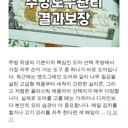
주방 위생의 기본이자 핵심인 도마 선택 주방에서
가장 자주 손이 가는 도구 중 하나가 바로 도마입니
다. 최근에는 엔드그레인 도마와 같이 나무 질감을
살린 고급형 제품부터 세척이 간편한 실리콘, 그리
고 저렴한 플라스틱 제품까지 선택지가 매우 다양합
니다. 실제로 도마를 고를 때는 가격이나 디자인보
다 본인의 요리 습관이 더 중요합니다. 매일 김치를
썰거나 고기 요리를 자주 한다면 색 배임이 …
더 읽
기