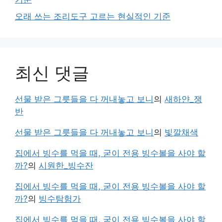
오래 쓰는 조리도구 고르는 현실적인 기준
최신 댓글
선물 받은 그릇들을 다 꺼내놓고 보니
의
새하얀_쟁
반
선물 받은 그릇들을 다 꺼내놓고 보니
의
빛깔채색
집에서 빙수를 먹을 때, 굳이 전용 빙수볼을 사야 할
까?
의
시원한_빙수잔
집에서 빙수를 먹을 때, 굳이 전용 빙수볼을 사야 할
까?
의
빙수탐험가
집에서 빙수를 먹을 때, 굳이 전용 빙수볼을 사야 할