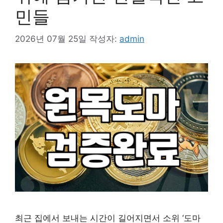
민들
2026년 07월 25일
작성자:
admin
최근 집에서 보내는 시간이 길어지면서 소위 ‘도마