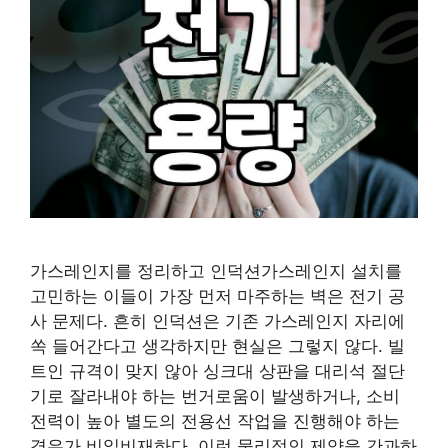
가스레인지를 정리하고 인덕션가스레인지 설치를
고민하는 이들이 가장 먼저 마주하는 벽은 전기 공
사 문제다. 흔히 인덕션은 기존 가스레인지 자리에
쏙 들어간다고 생각하지만 현실은 그렇지 않다. 빌
트인 규격이 맞지 않아 싱크대 상판을 대리석 절단
기로 잘라내야 하는 번거로움이 발생하거나, 소비
전력이 높아 별도의 전용선 작업을 진행해야 하는
경우가 비일비재하다. 이런 물리적인 제약을 간과하