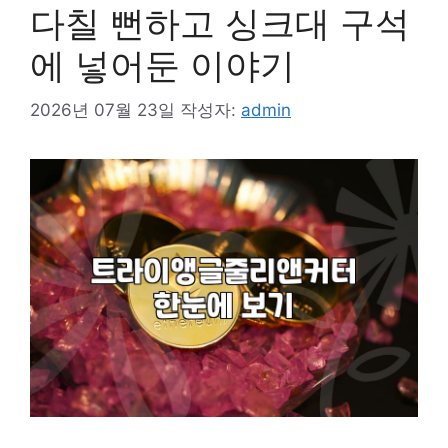
다칠 뻔하고 싱크대 구석
에 넣어둔 이야기
2026년 07월 23일
작성자:
admin