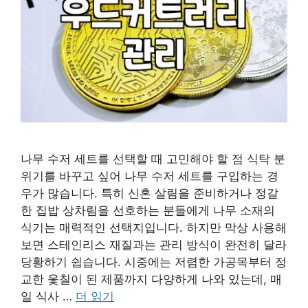
나무 수저 세트를 선택할 때 고민해야 할 점 식탁 분
위기를 바꾸고 싶어 나무 수저 세트를 구입하는 경
우가 많습니다. 특히 신혼 살림을 준비하거나 정갈
한 집밥 상차림을 선호하는 분들에게 나무 소재의
식기는 매력적인 선택지입니다. 하지만 막상 사용해
보면 스테인리스 재질과는 관리 방식이 완전히 달라
당황하기 쉽습니다. 시중에는 저렴한 가공목부터 정
교한 옻칠이 된 제품까지 다양하게 나와 있는데, 매
일 식사 …
더 읽기