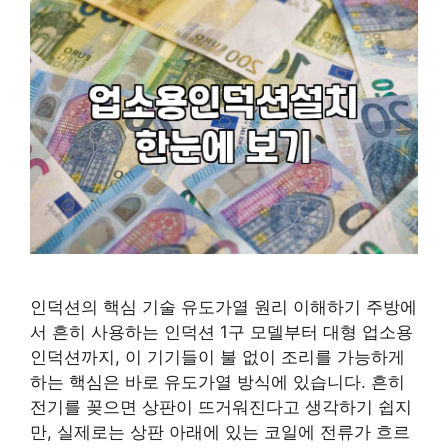
인덕션의 핵심 기술 유도가열 원리 이해하기 주방에
서 흔히 사용하는 인덕션 1구 모델부터 대형 업소용
인덕션까지, 이 기기들이 불 없이 조리를 가능하게
하는 핵심은 바로 유도가열 방식에 있습니다. 흔히
전기를 꽂으면 상판이 뜨거워진다고 생각하기 쉽지
만, 실제로는 상판 아래에 있는 코일에 전류가 흐르