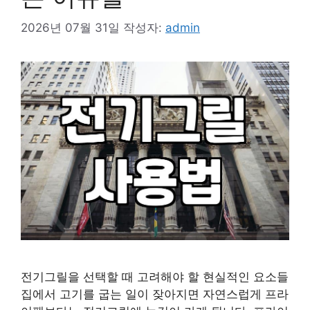
2026년 07월 31일
작성자:
admin
전기그릴을 선택할 때 고려해야 할 현실적인 요소들
집에서 고기를 굽는 일이 잦아지면 자연스럽게 프라