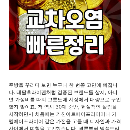
주방을 꾸리다 보면 누구나 한 번쯤 고민에 빠집니
다. 테팔후라이팬처럼 검증된 브랜드를 살지, 아니
면 가성비를 따져 그릇도매 시장에서 대량으로 구입
할지 말이죠. 저 역시 30대 중반, 현실적인 살림을
시작하면서 처음에는 키친아트에어프라이어나 기
펠에어프라이어 같은 가전을 고를 때 디자인과 가격
사이에서 며칠을 고민했습니다. 결론부터 말씀드리