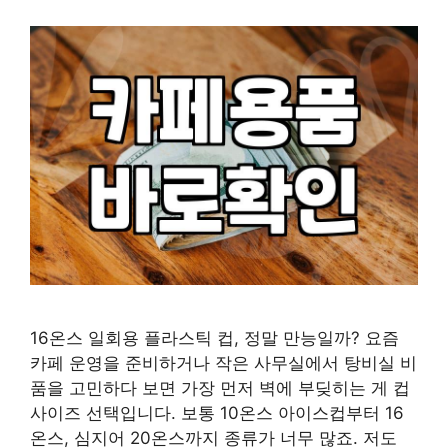
16온스 일회용 플라스틱 컵, 정말 만능일까? 요즘
카페 운영을 준비하거나 작은 사무실에서 탕비실 비
품을 고민하다 보면 가장 먼저 벽에 부딪히는 게 컵
사이즈 선택입니다. 보통 10온스 아이스컵부터 16
온스, 심지어 20온스까지 종류가 너무 많죠. 저도