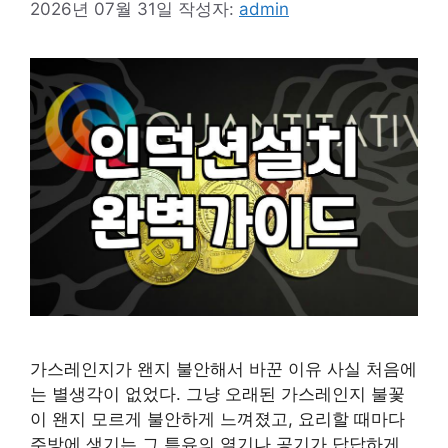
2026년 07월 31일
작성자:
admin
가스레인지가 왠지 불안해서 바꾼 이유 사실 처음에
는 별생각이 없었다. 그냥 오래된 가스레인지 불꽃
이 왠지 모르게 불안하게 느껴졌고, 요리할 때마다
주방에 생기는 그 특유의 열기나 공기가 답답하게