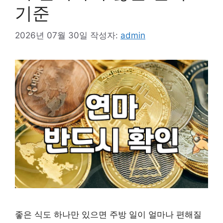
기준
2026년 07월 30일
작성자:
admin
좋은 식도 하나만 있으면 주방 일이 얼마나 편해질