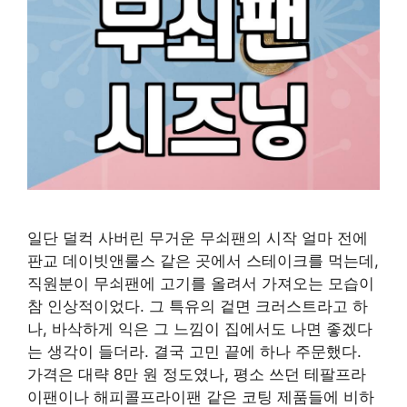
일단 덜컥 사버린 무거운 무쇠팬의 시작 얼마 전에
판교 데이빗앤룰스 같은 곳에서 스테이크를 먹는데,
직원분이 무쇠팬에 고기를 올려서 가져오는 모습이
참 인상적이었다. 그 특유의 겉면 크러스트라고 하
나, 바삭하게 익은 그 느낌이 집에서도 나면 좋겠다
는 생각이 들더라. 결국 고민 끝에 하나 주문했다.
가격은 대략 8만 원 정도였나, 평소 쓰던 테팔프라
이팬이나 해피콜프라이팬 같은 코팅 제품들에 비하