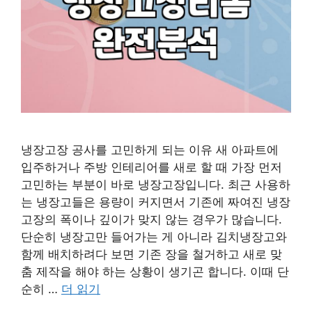
냉장고장 공사를 고민하게 되는 이유 새 아파트에
입주하거나 주방 인테리어를 새로 할 때 가장 먼저
고민하는 부분이 바로 냉장고장입니다. 최근 사용하
는 냉장고들은 용량이 커지면서 기존에 짜여진 냉장
고장의 폭이나 깊이가 맞지 않는 경우가 많습니다.
단순히 냉장고만 들어가는 게 아니라 김치냉장고와
함께 배치하려다 보면 기존 장을 철거하고 새로 맞
춤 제작을 해야 하는 상황이 생기곤 합니다. 이때 단
순히 …
더 읽기