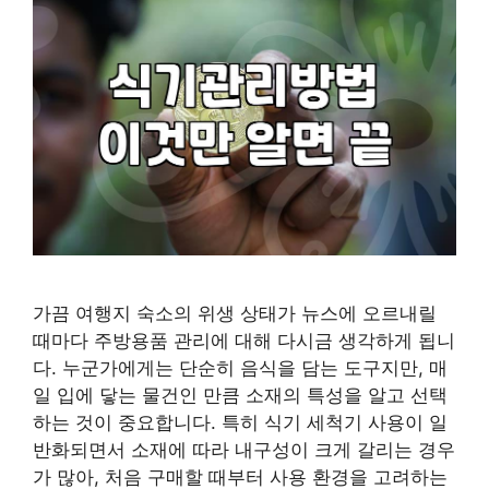
가끔 여행지 숙소의 위생 상태가 뉴스에 오르내릴
때마다 주방용품 관리에 대해 다시금 생각하게 됩니
다. 누군가에게는 단순히 음식을 담는 도구지만, 매
일 입에 닿는 물건인 만큼 소재의 특성을 알고 선택
하는 것이 중요합니다. 특히 식기 세척기 사용이 일
반화되면서 소재에 따라 내구성이 크게 갈리는 경우
가 많아, 처음 구매할 때부터 사용 환경을 고려하는