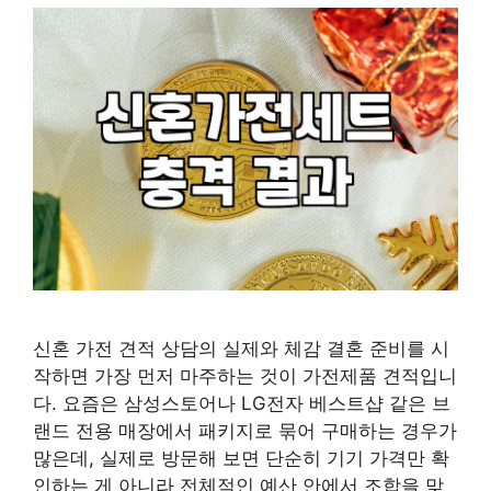
신혼 가전 견적 상담의 실제와 체감 결혼 준비를 시
작하면 가장 먼저 마주하는 것이 가전제품 견적입니
다. 요즘은 삼성스토어나 LG전자 베스트샵 같은 브
랜드 전용 매장에서 패키지로 묶어 구매하는 경우가
많은데, 실제로 방문해 보면 단순히 기기 가격만 확
인하는 게 아니라 전체적인 예산 안에서 조합을 맞