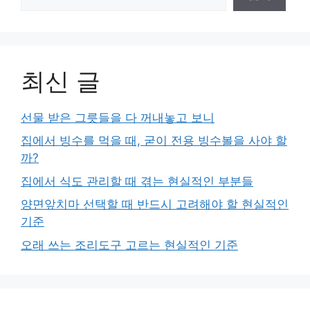
최신 글
선물 받은 그릇들을 다 꺼내놓고 보니
집에서 빙수를 먹을 때, 굳이 전용 빙수볼을 사야 할
까?
집에서 식도 관리할 때 겪는 현실적인 부분들
양면앞치마 선택할 때 반드시 고려해야 할 현실적인
기준
오래 쓰는 조리도구 고르는 현실적인 기준