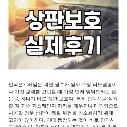
인덕션프레임은 과연 필수가 될까 주방 리모델링이
나 가전 교체를 고민할 때 가장 먼저 맞닥뜨리는 질
문 중 하나가 바로 상판 보호다. 특히 인덕션을 설치
할 때 기존 가스레인지 자리를 메우거나 매립형으로
시공할 경우 상판이 깨질 위험을 최소화하기 위해
고민이 많아진다. 이때 등장하는 것이 바로 인덕션