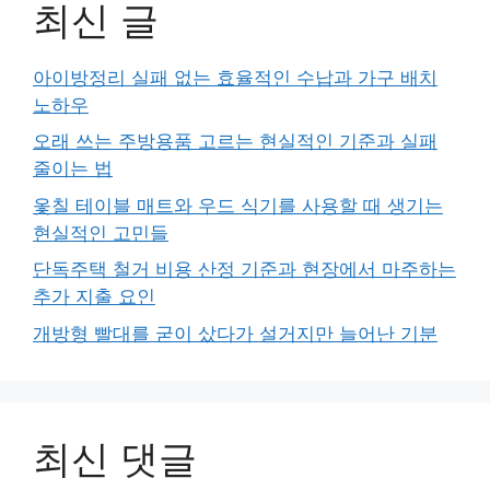
최신 글
아이방정리 실패 없는 효율적인 수납과 가구 배치
노하우
오래 쓰는 주방용품 고르는 현실적인 기준과 실패
줄이는 법
옻칠 테이블 매트와 우드 식기를 사용할 때 생기는
현실적인 고민들
단독주택 철거 비용 산정 기준과 현장에서 마주하는
추가 지출 요인
개방형 빨대를 굳이 샀다가 설거지만 늘어난 기분
최신 댓글