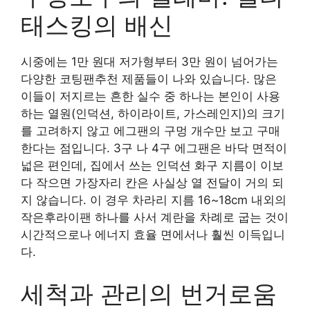
태스킹의 배신
시중에는 1만 원대 저가형부터 3만 원이 넘어가는
다양한 코팅팬추천 제품들이 나와 있습니다. 많은
이들이 저지르는 흔한 실수 중 하나는 본인이 사용
하는 열원(인덕션, 하이라이트, 가스레인지)의 크기
를 고려하지 않고 에그팬의 구멍 개수만 보고 구매
한다는 점입니다. 3구 나 4구 에그팬은 바닥 면적이
넓은 편인데, 집에서 쓰는 인덕션 화구 지름이 이보
다 작으면 가장자리 칸은 사실상 열 전달이 거의 되
지 않습니다. 이 경우 차라리 지름 16~18cm 내외의
작은후라이팬 하나를 사서 계란을 차례로 굽는 것이
시간적으로나 에너지 효율 면에서나 훨씬 이득입니
다.
세척과 관리의 번거로움