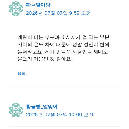
황금달마당
2026년 07월 07일 9:59 오전
계란이 타는 부분과 소시지가 덜 익는 부분
사이의 온도 차이 때문에 정말 정신이 번쩍
들더라고요. 제가 인덕션 사용법을 제대로
몰랐기 때문인 것 같아요.
응답
황금빛_알맞이
2026년 07월 07일 10:00 오전