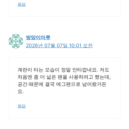
응답
방망이마루
2026년 07월 07일 10:01 오전
계란이 타는 모습이 정말 안타깝네요. 저도
처음엔 좀 더 넓은 팬을 사용하려고 했는데,
공간 때문에 결국 에그팬으로 넘어왔거든
요.
응답