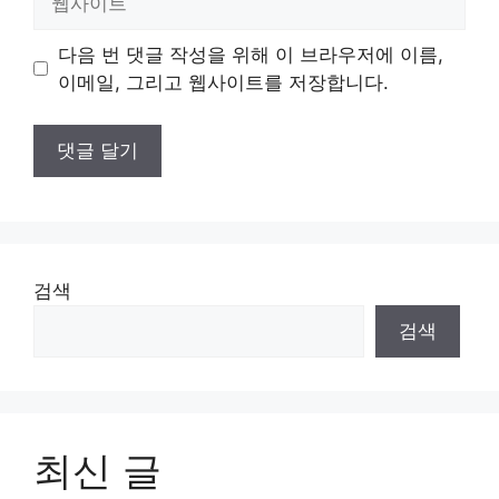
사
이
다음 번 댓글 작성을 위해 이 브라우저에 이름,
트
이메일, 그리고 웹사이트를 저장합니다.
검색
검색
최신 글