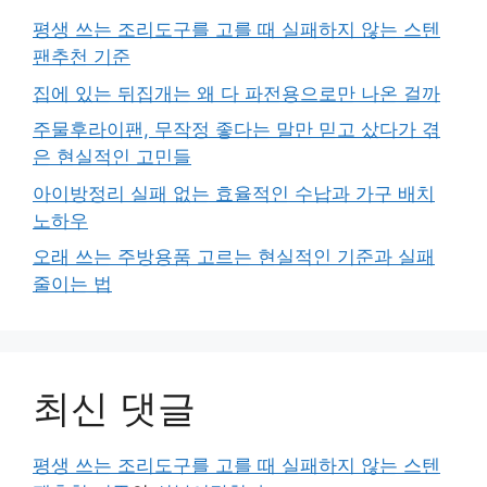
평생 쓰는 조리도구를 고를 때 실패하지 않는 스텐
팬추천 기준
집에 있는 뒤집개는 왜 다 파전용으로만 나온 걸까
주물후라이팬, 무작정 좋다는 말만 믿고 샀다가 겪
은 현실적인 고민들
아이방정리 실패 없는 효율적인 수납과 가구 배치
노하우
오래 쓰는 주방용품 고르는 현실적인 기준과 실패
줄이는 법
최신 댓글
평생 쓰는 조리도구를 고를 때 실패하지 않는 스텐