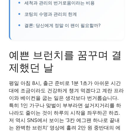
세척과 관리의 번거로움이라는 비용
코팅의 수명과 관리의 한계
결론: 당신에게 정말 이 팬이 필요할까?
예쁜 브런치를 꿈꾸며 결
제했던 날
평일 아침 8시, 출근 준비로 1분 1초가 아쉬운 시간
대에 조금이라도 건강하게 챙겨 먹겠다고 계란 프라
이와 베이컨을 굽는 일은 생각보다 번거롭습니다.
특히 1인 가구나 맞벌이 부부라면 설거지거리를 하
나라도 줄이는 것이 하루의 시작을 좌우하곤 하죠.
저 역시 SNS에서 보이는 ‘3칸 에그팬 하나로 끝내
는 완벽한 브런치’ 영상에 홀려 2만 원 중반대의 에