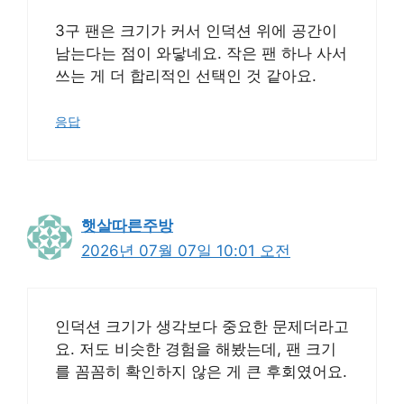
3구 팬은 크기가 커서 인덕션 위에 공간이
남는다는 점이 와닿네요. 작은 팬 하나 사서
쓰는 게 더 합리적인 선택인 것 같아요.
응답
햇살따른주방
2026년 07월 07일 10:01 오전
인덕션 크기가 생각보다 중요한 문제더라고
요. 저도 비슷한 경험을 해봤는데, 팬 크기
를 꼼꼼히 확인하지 않은 게 큰 후회였어요.