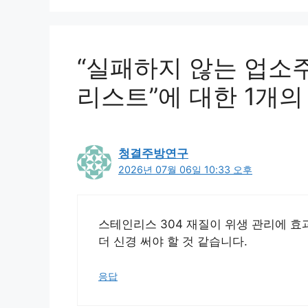
“실패하지 않는 업소
리스트”에 대한 1개의
청결주방연구
2026년 07월 06일 10:33 오후
스테인리스 304 재질이 위생 관리에 효
더 신경 써야 할 것 같습니다.
응답