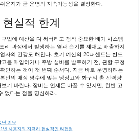
 쉬운지가 곧 운영의 지속가능성을 결정한다.
 현실적 한계
 구입에 예산을 다 써버리고 정작 중요한 배기 시스템
. 조리 과정에서 발생하는 열과 습기를 제대로 배출하지
업자의 건강도 해친다. 초기 예산의 20퍼센트는 반드
장고를 매입하거나 주방 설비를 발주하기 전, 관할 구청
확인하는 것이 첫 번째 순서다. 지금 바로 운영하려는
본인의 매장 평수에 맞는 냉장고와 화구의 총 전력량
보기 바란다. 장비는 언제든 바꿀 수 있지만, 한번 고
수 없다는 점을 명심하라.
었던 이유
 1년 사용자의 지극히 현실적인 타협점