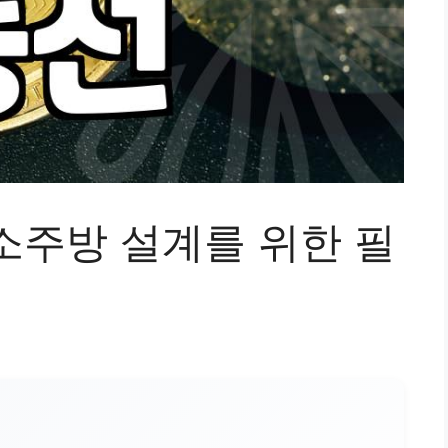
소주방 설계를 위한 필