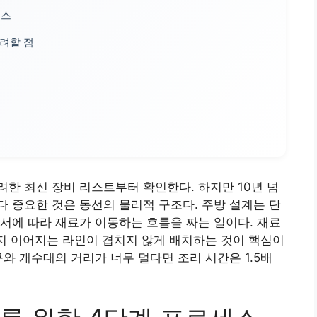
세스
고려할 점
한 최신 장비 리스트부터 확인한다. 하지만 10년 넘
 중요한 것은 동선의 물리적 구조다. 주방 설계는 단
서에 따라 재료가 이동하는 흐름을 짜는 일이다. 재료
까지 이어지는 라인이 겹치지 않게 배치하는 것이 핵심이
와 개수대의 거리가 너무 멀다면 조리 시간은 1.5배