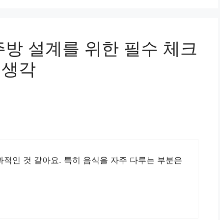
주방 설계를 위한 필수 체크
 생각
과적인 것 같아요. 특히 음식을 자주 다루는 부분은