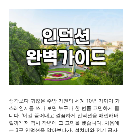
생각보다 귀찮은 주방 가전의 세계 10년 가까이 가
스레인지를 쓰다 보면 누구나 한 번쯤 고민하게 됩
니다. ‘이걸 뜯어내고 깔끔하게 인덕션을 매립해버
릴까?’ 저 역시 작년에 그 고민을 했습니다. 처음에
는 3구 인덕션을 알아보다가, 설치비와 전기 공사