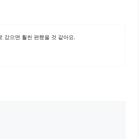
 갔으면 훨씬 편했을 것 같아요.