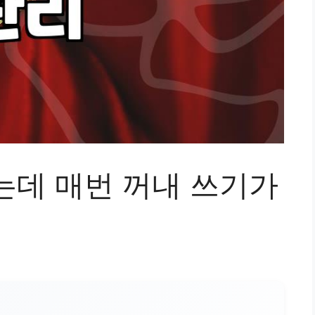
는데 매번 꺼내 쓰기가