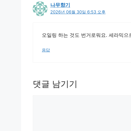
나무향기
2026년 06월 30일 6:53 오후
오일링 하는 것도 번거로워요. 세라믹으로
응답
댓글 남기기
댓
글