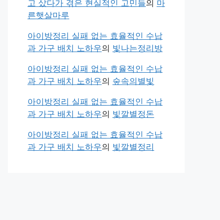
고 샀다가 겪은 현실적인 고민들
의
마
른햇살마루
아이방정리 실패 없는 효율적인 수납
과 가구 배치 노하우
의
빛나는정리방
아이방정리 실패 없는 효율적인 수납
과 가구 배치 노하우
의
숲속의별빛
아이방정리 실패 없는 효율적인 수납
과 가구 배치 노하우
의
빛깔별정돈
아이방정리 실패 없는 효율적인 수납
과 가구 배치 노하우
의
빛깔별정리