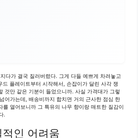
뒤지다가 결국 질러버렸다. 그게 다들 예쁘게 차려놓고
 우드 플레이트부터 시작해서, 손잡이가 달린 사각 쟁
 할 것만 같은 기분이 들었으니까. 사실 가격대가 그렇
쩍 넘어가는데, 배송비까지 합치면 거의 근사한 점심 한
상자를 열어보니까 그 특유의 나무 향이랑 매트한 질감이
다.
실적인 어려움