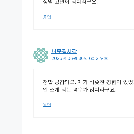
정말 고민이 되더라구요.
응답
나무결사각
2026년 06월 30일 6:52 오후
정말 공감돼요. 제가 비슷한 경험이 있었거
안 쓰게 되는 경우가 많더라구요.
응답