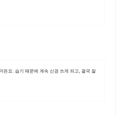
든요. 습기 때문에 계속 신경 쓰게 되고, 결국 잘