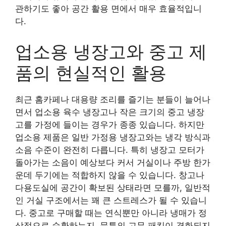
관하기도 좋아 공간 활용 면에서 매우 효율적입니
다.
업소용 냉장고와 중고 제
품의 현실적인 활용
최근 홈카페나 대용량 조리를 즐기는 분들이 늘어나
면서 업소용 육수 냉장고나 작은 크기의 중고 냉장
고를 가정에 들이는 경우가 종종 있습니다. 하지만
업소용 제품은 일반 가정용 냉장고와는 냉각 방식과
소음 수준이 완전히 다릅니다. 특히 냉장고 모터가
돌아가는 소음이 예상보다 커서 거실이나 주방 한가
운데 두기에는 적합하지 않을 수 있습니다. 창고나
다용도실에 공간이 확보된 상태라면 모를까, 일반적
인 거실 구조에서는 꽤 큰 스트레스가 될 수 있습니
다. 중고로 구매할 때는 연식뿐만 아니라 냉매가 정
상적으로 순환하는지, 문틈의 고무 패킹이 경화되지