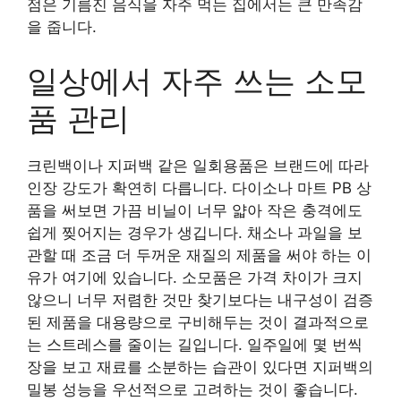
점은 기름진 음식을 자주 먹는 집에서는 큰 만족감
을 줍니다.
일상에서 자주 쓰는 소모
품 관리
크린백이나 지퍼백 같은 일회용품은 브랜드에 따라
인장 강도가 확연히 다릅니다. 다이소나 마트 PB 상
품을 써보면 가끔 비닐이 너무 얇아 작은 충격에도
쉽게 찢어지는 경우가 생깁니다. 채소나 과일을 보
관할 때 조금 더 두꺼운 재질의 제품을 써야 하는 이
유가 여기에 있습니다. 소모품은 가격 차이가 크지
않으니 너무 저렴한 것만 찾기보다는 내구성이 검증
된 제품을 대용량으로 구비해두는 것이 결과적으로
는 스트레스를 줄이는 길입니다. 일주일에 몇 번씩
장을 보고 재료를 소분하는 습관이 있다면 지퍼백의
밀봉 성능을 우선적으로 고려하는 것이 좋습니다.