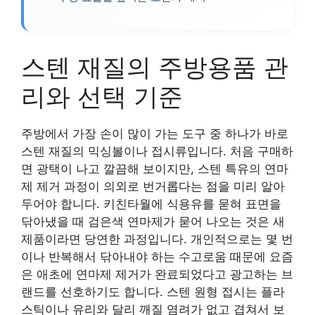
스텐 재질의 주방용품 관
리와 선택 기준
주방에서 가장 손이 많이 가는 도구 중 하나가 바로
스텐 재질의 믹싱볼이나 접시류입니다. 처음 구매하
면 광택이 나고 깔끔해 보이지만, 스텐 특유의 연마
제 제거 과정이 의외로 번거롭다는 점을 미리 알아
두어야 합니다. 키친타월에 식용유를 묻혀 표면을
닦아냈을 때 검은색 연마제가 묻어 나오는 것은 새
제품이라면 당연한 과정입니다. 개인적으로는 몇 번
이나 반복해서 닦아내야 하는 수고로움 때문에 요즘
은 애초에 연마제 제거가 완료되었다고 광고하는 브
랜드를 선호하기도 합니다. 스텐 원형 접시는 플라
스틱이나 유리와 달리 깨질 염려가 없고 겹쳐서 보