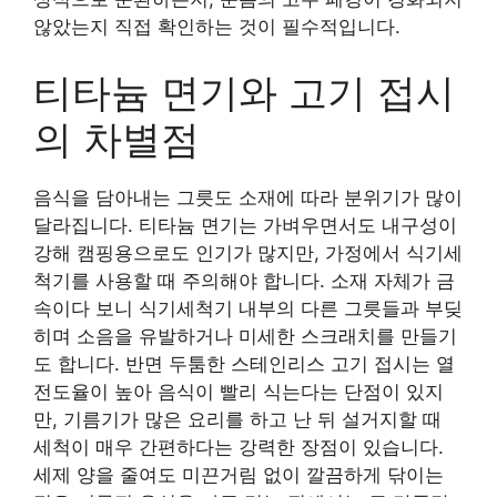
않았는지 직접 확인하는 것이 필수적입니다.
티타늄 면기와 고기 접시
의 차별점
음식을 담아내는 그릇도 소재에 따라 분위기가 많이
달라집니다. 티타늄 면기는 가벼우면서도 내구성이
강해 캠핑용으로도 인기가 많지만, 가정에서 식기세
척기를 사용할 때 주의해야 합니다. 소재 자체가 금
속이다 보니 식기세척기 내부의 다른 그릇들과 부딪
히며 소음을 유발하거나 미세한 스크래치를 만들기
도 합니다. 반면 두툼한 스테인리스 고기 접시는 열
전도율이 높아 음식이 빨리 식는다는 단점이 있지
만, 기름기가 많은 요리를 하고 난 뒤 설거지할 때
세척이 매우 간편하다는 강력한 장점이 있습니다.
세제 양을 줄여도 미끈거림 없이 깔끔하게 닦이는