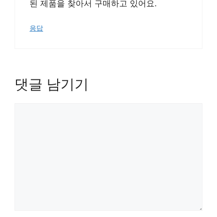
된 제품을 찾아서 구매하고 있어요.
응답
댓글 남기기
댓
글