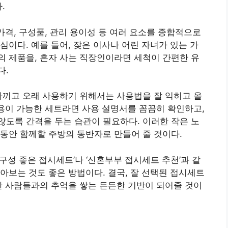
.
가격, 구성품, 관리 용이성 등 여러 요소를 종합적으로
심이다. 예를 들어, 잦은 이사나 어린 자녀가 있는 가
 제품을, 혼자 사는 직장인이라면 세척이 간편한 유
다.
아끼고 오래 사용하기 위해서는 사용법을 잘 익히고 올
사용이 가능한 세트라면 사용 설명서를 꼼꼼히 확인하고,
도록 간격을 두는 습관이 필요하다. 이러한 작은 노
동안 함께할 주방의 동반자로 만들어 줄 것이다.
구성 좋은 접시세트’나 ‘신혼부부 접시세트 추천’과 같
아보는 것도 좋은 방법이다. 결국, 잘 선택된 접시세트
한 사람들과의 추억을 쌓는 든든한 기반이 되어줄 것이