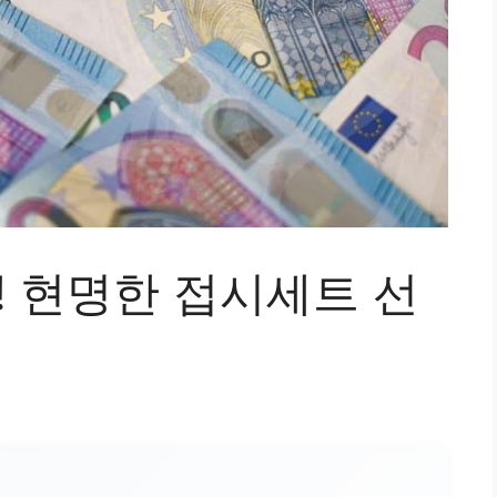
! 현명한 접시세트 선