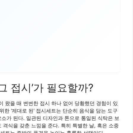
‘그 접시’가 필요할까?
 왔을 때 변변한 접시 하나 없어 당황했던 경험이 있
 위한 ‘제대로 된’ 접시세트는 단순히 음식을 담는 도구
요소가 된다. 일관된 디자인과 톤으로 통일된 식탁은 보
 격식을 갖춘 느낌을 준다. 특히 특별한 날, 혹은 소중