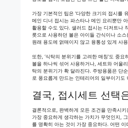
가장 기본적인 팁은 ‘다양한 크기의 접시를 유
메인 디너 접시는 파스타나 메인 요리뿐만 아
활용할 수도 있다. 샐러드 접시는 디저트나 
릇으로 사용하던 볼은 아이들 간식이나 소스
원래 용도에 얽매이지 않고 융통성 있게 사용
또한, ‘식탁의 분위기를 고려한 매칭’도 중요
볼을 하나씩 섞어 사용하거나, 세트와 어울
탁의 분위기가 확 달라진다. 주방용품은 단순
로 풍요롭게 만드는 인테리어의 일부이기도 
결국, 접시세트 선택은
결론적으로, 완벽하게 모든 조건을 만족시키는 
가장 중요하게 생각하는 가치가 무엇인지, 그
를 명확히 아는 것이 가장 중요하다. 어떤 