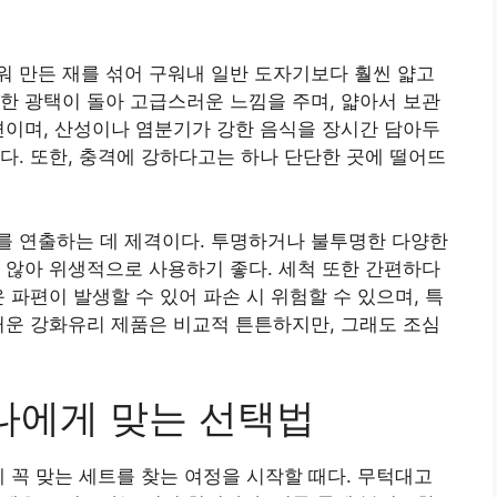
 만든 재를 섞어 구워내 일반 도자기보다 훨씬 얇고
한 광택이 돌아 고급스러운 느낌을 주며, 얇아서 보관
편이며, 산성이나 염분기가 강한 음식을 장시간 담아두
다. 또한, 충격에 강하다고는 하나 단단한 곳에 떨어뜨
를 연출하는 데 제격이다. 투명하거나 불투명한 다양한
 않아 위생적으로 사용하기 좋다. 세척 또한 간편하다
 파편이 발생할 수 있어 파손 시 위험할 수 있으며, 특
꺼운 강화유리 제품은 비교적 튼튼하지만, 그래도 조심
 나에게 맞는 선택법
에 꼭 맞는 세트를 찾는 여정을 시작할 때다. 무턱대고