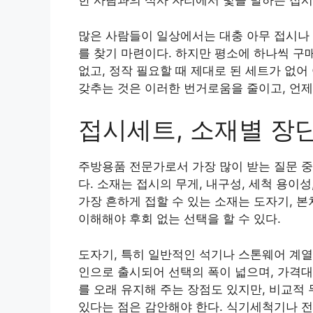
한 사람과의 식사 자리에서 빛을 발하는 접
많은 사람들이 일상에서는 대충 아무 접시나 
를 찾기 마련이다. 하지만 평소에 하나씩 구
없고, 정작 필요할 때 제대로 된 세트가 없
갖추는 것은 이러한 번거로움을 줄이고, 언제
접시세트, 소재별 장
주방용품 전문가로서 가장 많이 받는 질문 중
다. 소재는 접시의 무게, 내구성, 세척 용이
가장 흔하게 접할 수 있는 소재는 도자기, 
이해해야 후회 없는 선택을 할 수 있다.
도자기, 특히 일반적인 석기나 스톤웨어 계열
인으로 출시되어 선택의 폭이 넓으며, 가격대
를 오래 유지해 주는 장점도 있지만, 비교적
있다는 점은 감안해야 한다. 식기세척기나 전