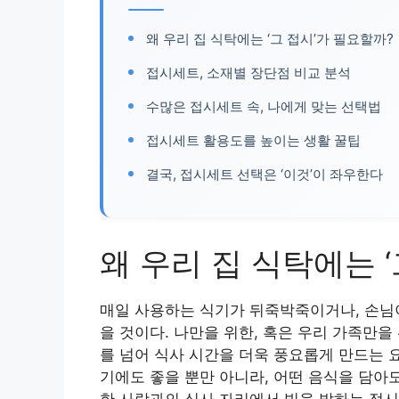
왜 우리 집 식탁에는 ‘그 접시’가 필요할까?
접시세트, 소재별 장단점 비교 분석
수많은 접시세트 속, 나에게 맞는 선택법
접시세트 활용도를 높이는 생활 꿀팁
결국, 접시세트 선택은 ‘이것’이 좌우한다
왜 우리 집 식탁에는 
매일 사용하는 식기가 뒤죽박죽이거나, 손님이
을 것이다. 나만을 위한, 혹은 우리 가족만을
를 넘어 식사 시간을 더욱 풍요롭게 만드는 
기에도 좋을 뿐만 아니라, 어떤 음식을 담아도