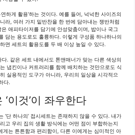
연하게 활용’하는 것이다. 예를 들어, 넉넉한 사이즈의
니라, 여러 가지 밑반찬을 한 번에 담아내는 쟁반처럼
작은 애피타이저를 담기에 안성맞춤이며, 밥이나 국그
를 담는 용도로도 훌륭하다. 이렇게 구성품 하나하나의
하면 세트의 활용도를 두 배 이상 높일 수 있다.
하다. 같은 세트 내에서도 톤앤매너가 맞는 다른 색상의
리는 냅킨이나 커트러리를 함께 배치하는 것만으로도 식
히 실용적인 도구가 아니라, 우리의 일상을 시각적으
하다.
 ‘이것’이 좌우한다
‘단 하나의’ 접시세트는 존재하지 않을 수 있다. 내가
리고 우리 집의 생활 방식에는 어떤 점이 부합하는지
이에게는 튼튼함과 편리함이, 다른 이에게는 심미적인 아