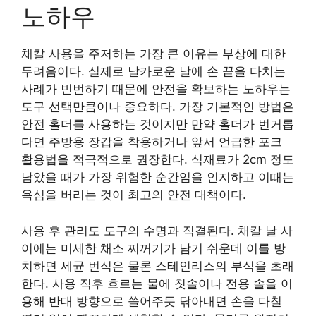
노하우
채칼 사용을 주저하는 가장 큰 이유는 부상에 대한
두려움이다. 실제로 날카로운 날에 손 끝을 다치는
사례가 빈번하기 때문에 안전을 확보하는 노하우는
도구 선택만큼이나 중요하다. 가장 기본적인 방법은
안전 홀더를 사용하는 것이지만 만약 홀더가 번거롭
다면 주방용 장갑을 착용하거나 앞서 언급한 포크
활용법을 적극적으로 권장한다. 식재료가 2cm 정도
남았을 때가 가장 위험한 순간임을 인지하고 이때는
욕심을 버리는 것이 최고의 안전 대책이다.
사용 후 관리도 도구의 수명과 직결된다. 채칼 날 사
이에는 미세한 채소 찌꺼기가 남기 쉬운데 이를 방
치하면 세균 번식은 물론 스테인리스의 부식을 초래
한다. 사용 직후 흐르는 물에 칫솔이나 전용 솔을 이
용해 반대 방향으로 쓸어주듯 닦아내면 손을 다칠