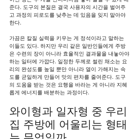
준다. 도구의 본질은 결국 사용자의 시간을 벌어주
고 과정의 피로도를 낮추는 데 있음을 잊지 말아야
한다.
가끔은 칼질 실력을 키우는 게 정석이라고 말하는
이들도 있다. 하지만 우리 같은 일반인들에게 주방
은 수련의 장이 아니라 효율적인 결과물을 내놓아야
하는 일터에 가깝다. 일정한 두께로 썰린 채소는 요
리의 완성도를 높일 뿐만 아니라 열이 가해지는 속
도를 균일하게 만들어 맛의 편차를 줄여준다. 도구
의 도움을 받는 것은 요행을 바라는 게 아니라 지혜
롭게 에너지를 배분하는 과정이다.
와이형과 일자형 중 우리
집 주방에 어울리는 형태
는 무엇일까