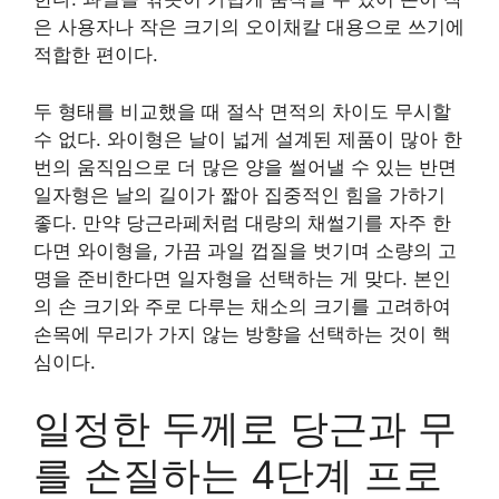
은 사용자나 작은 크기의 오이채칼 대용으로 쓰기에
적합한 편이다.
두 형태를 비교했을 때 절삭 면적의 차이도 무시할
수 없다. 와이형은 날이 넓게 설계된 제품이 많아 한
번의 움직임으로 더 많은 양을 썰어낼 수 있는 반면
일자형은 날의 길이가 짧아 집중적인 힘을 가하기
좋다. 만약 당근라페처럼 대량의 채썰기를 자주 한
다면 와이형을, 가끔 과일 껍질을 벗기며 소량의 고
명을 준비한다면 일자형을 선택하는 게 맞다. 본인
의 손 크기와 주로 다루는 채소의 크기를 고려하여
손목에 무리가 가지 않는 방향을 선택하는 것이 핵
심이다.
일정한 두께로 당근과 무
를 손질하는 4단계 프로