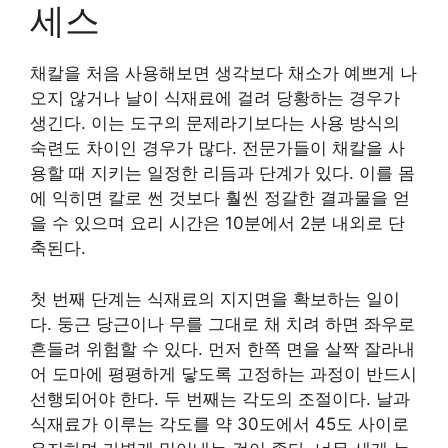
세스
채칼을 처음 사용해보면 생각보다 채소가 예쁘게 나
오지 않거나 날이 식재료에 걸려 당황하는 경우가
생긴다. 이는 도구의 문제라기보다는 사용 방식의
숙련도 차이인 경우가 많다. 전문가들이 채칼을 사
용할 때 지키는 일정한 리듬과 단계가 있다. 이를 몸
에 익히면 칼로 썬 것보다 훨씬 정갈한 결과물을 얻
을 수 있으며 요리 시간은 10분에서 2분 내외로 단
축된다.
첫 번째 단계는 식재료의 지지면을 확보하는 일이
다. 둥근 당근이나 무를 그대로 채 치려 하면 좌우로
흔들려 위험할 수 있다. 먼저 한쪽 면을 살짝 잘라내
어 도마에 평평하게 닿도록 고정하는 과정이 반드시
선행되어야 한다. 두 번째는 각도의 조절이다. 날과
식재료가 이루는 각도를 약 30도에서 45도 사이로