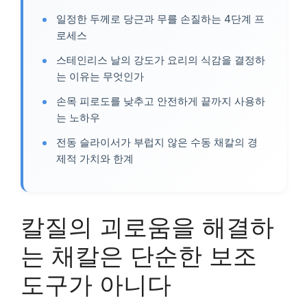
일정한 두께로 당근과 무를 손질하는 4단계 프
로세스
스테인리스 날의 강도가 요리의 식감을 결정하
는 이유는 무엇인가
손목 피로도를 낮추고 안전하게 끝까지 사용하
는 노하우
전동 슬라이서가 부럽지 않은 수동 채칼의 경
제적 가치와 한계
칼질의 괴로움을 해결하
는 채칼은 단순한 보조
도구가 아니다