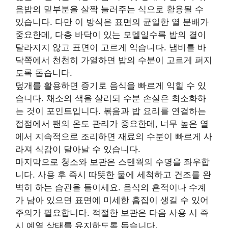
음밥의 밑부분을 살짝 눌러주는 식으로 활용될 수
있습니다. 다만 이 방식은 표면의 균일한 열 분배가
중요한데, 다층 바닥이 있는 모델일수록 밥의 결이
달라지지 않고 표면이 고르게 익습니다. 냄비를 바
닥쪽에서 천천히 가열하면 밥의 수분이 고르게 퍼지
도록 돕습니다.
덮개를 활용하면 증기로 음식을 빠르게 익힐 수 있
습니다. 채소의 색을 살리되 수분 손실은 최소화하
는 것이 포인트입니다. 볶음과 밥 요리를 연결하는
접점에서 팬의 온도 관리가 중요한데, 너무 높은 열
에서 지속적으로 조리하면 재료의 수분이 빠르게 사
라져 식감이 달아날 수 있습니다.
마지막으로 청소와 보관은 스텐웍의 수명을 좌우합
니다. 사용 후 즉시 따뜻한 물에 세척하고 건조를 완
벽히 하는 습관을 들이세요. 음식의 흔적이나 수계
가 남아 있으면 표면에 미세한 흠집이 생길 수 있어
주의가 필요합니다. 적절한 보관은 다음 사용 시 즉
시 예열 상태를 유지하도록 돕습니다.