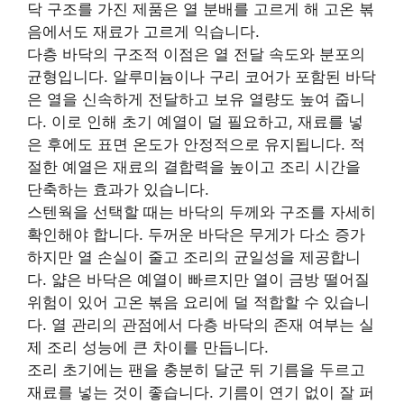
닥 구조를 가진 제품은 열 분배를 고르게 해 고온 볶
음에서도 재료가 고르게 익습니다.
다층 바닥의 구조적 이점은 열 전달 속도와 분포의
균형입니다. 알루미늄이나 구리 코어가 포함된 바닥
은 열을 신속하게 전달하고 보유 열량도 높여 줍니
다. 이로 인해 초기 예열이 덜 필요하고, 재료를 넣
은 후에도 표면 온도가 안정적으로 유지됩니다. 적
절한 예열은 재료의 결합력을 높이고 조리 시간을
단축하는 효과가 있습니다.
스텐웍을 선택할 때는 바닥의 두께와 구조를 자세히
확인해야 합니다. 두꺼운 바닥은 무게가 다소 증가
하지만 열 손실이 줄고 조리의 균일성을 제공합니
다. 얇은 바닥은 예열이 빠르지만 열이 금방 떨어질
위험이 있어 고온 볶음 요리에 덜 적합할 수 있습니
다. 열 관리의 관점에서 다층 바닥의 존재 여부는 실
제 조리 성능에 큰 차이를 만듭니다.
조리 초기에는 팬을 충분히 달군 뒤 기름을 두르고
재료를 넣는 것이 좋습니다. 기름이 연기 없이 잘 퍼