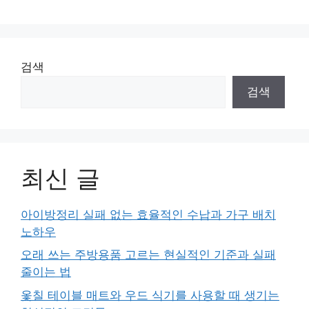
검색
검색
최신 글
아이방정리 실패 없는 효율적인 수납과 가구 배치
노하우
오래 쓰는 주방용품 고르는 현실적인 기준과 실패
줄이는 법
옻칠 테이블 매트와 우드 식기를 사용할 때 생기는