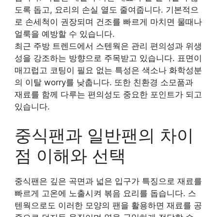
도록 돕고, 요리의 손실 열도 줄여줍니다. 기본적으
로 손세척이 권장되며 건조를 빠르게 마치면 물때나
얼룩을 예방할 수 있습니다.
최근 주방 트렌드에서 스텐웍은 관리 편의성과 위생
성을 강조하는 방향으로 주목받고 있습니다. 표면이
매끄럽고 코팅이 필요 없는 특성은 색소나 화학성분
의 이탈 worry를 낮춥니다. 또한 친환경 소모품과
재료를 함께 다루는 편의성도 중요한 포인트가 되고
있습니다.
중식팬과 일반팬의 차이
점 이해와 선택
중식팬은 깊은 곡면과 넓은 입구가 특징으로 재료를
빠르게 고온에 노출시켜 볶음 요리를 돕습니다. 스
텐웍으로도 이러한 모양의 팬을 활용하면 재료를 공