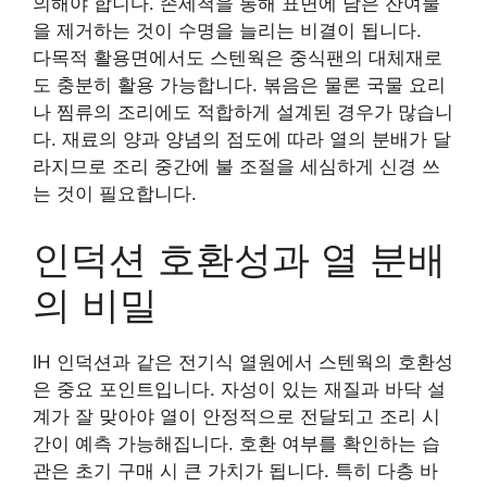
의해야 합니다. 손세척을 통해 표면에 남은 잔여물
을 제거하는 것이 수명을 늘리는 비결이 됩니다.
다목적 활용면에서도 스텐웍은 중식팬의 대체재로
도 충분히 활용 가능합니다. 볶음은 물론 국물 요리
나 찜류의 조리에도 적합하게 설계된 경우가 많습니
다. 재료의 양과 양념의 점도에 따라 열의 분배가 달
라지므로 조리 중간에 불 조절을 세심하게 신경 쓰
는 것이 필요합니다.
인덕션 호환성과 열 분배
의 비밀
IH 인덕션과 같은 전기식 열원에서 스텐웍의 호환성
은 중요 포인트입니다. 자성이 있는 재질과 바닥 설
계가 잘 맞아야 열이 안정적으로 전달되고 조리 시
간이 예측 가능해집니다. 호환 여부를 확인하는 습
관은 초기 구매 시 큰 가치가 됩니다. 특히 다층 바