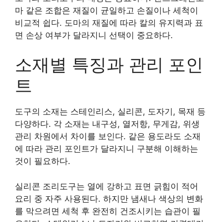
마 같은 조합은 재질이 균일하고 손질이나 세척이
비교적 쉽다. 도마의 재질에 따라 칼의 유지력과 표
면 손상 여부가 달라지니 선택이 중요하다.
소재별 특징과 관리 포인
트
도구의 소재는 스테인리스, 실리콘, 도자기, 목재 등
다양하다. 각 소재는 내구성, 열저항, 무게감, 위생
관리 차원에서 차이를 보인다. 같은 용도라도 소재
에 따라 관리 포인트가 달라지니 구분해 이해하는
것이 필요하다.
실리콘 조리도구는 열에 강하고 표면 긁힘이 적어
요리 중 자주 사용된다. 하지만 냄새나 색상의 변화
를 막으려면 세척 후 완전히 건조시키는 습관이 필