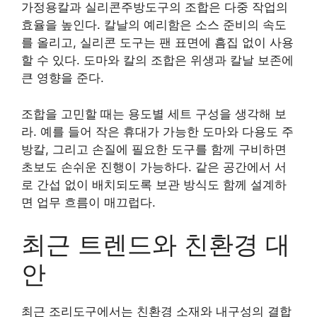
가정용칼과 실리콘주방도구의 조합은 다중 작업의
효율을 높인다. 칼날의 예리함은 소스 준비의 속도
를 올리고, 실리콘 도구는 팬 표면에 흠집 없이 사용
할 수 있다. 도마와 칼의 조합은 위생과 칼날 보존에
큰 영향을 준다.
조합을 고민할 때는 용도별 세트 구성을 생각해 보
라. 예를 들어 작은 휴대가 가능한 도마와 다용도 주
방칼, 그리고 손질에 필요한 도구를 함께 구비하면
초보도 손쉬운 진행이 가능하다. 같은 공간에서 서
로 간섭 없이 배치되도록 보관 방식도 함께 설계하
면 업무 흐름이 매끄럽다.
최근 트렌드와 친환경 대
안
최근 조리도구에서는 친환경 소재와 내구성의 결합