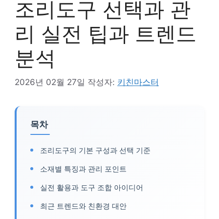
조리도구 선택과 관
리 실전 팁과 트렌드
분석
2026년 02월 27일
작성자:
키친마스터
목차
조리도구의 기본 구성과 선택 기준
소재별 특징과 관리 포인트
실전 활용과 도구 조합 아이디어
최근 트렌드와 친환경 대안