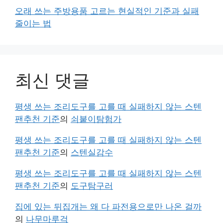
오래 쓰는 주방용품 고르는 현실적인 기준과 실패
줄이는 법
최신 댓글
평생 쓰는 조리도구를 고를 때 실패하지 않는 스텐
팬추천 기준
의
쇠붙이탐험가
평생 쓰는 조리도구를 고를 때 실패하지 않는 스텐
팬추천 기준
의
스텐실감수
평생 쓰는 조리도구를 고를 때 실패하지 않는 스텐
팬추천 기준
의
도구탐구러
집에 있는 뒤집개는 왜 다 파전용으로만 나온 걸까
의
나무마루걱