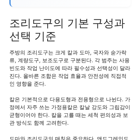
조리도구의 기본 구성과
선택 기준
주방의 조리도구는 크게 칼과 도마, 국자와 숟가락
류, 계량도구, 보조도구로 구분된다. 각 범주는 사용
빈도와 작업 난이도에 따라 필수성과 선택성이 달라
진다. 올바른 조합은 작업 효율과 안전성에 직접적
인 영향을 준다.
칼은 기본적으로 다용도형과 전용형으로 나뉜다. 가
정에서 자주 쓰는 가정용칼은 칼날 강도와 그립감이
균형이어야 한다. 칼을 고를 때는 세척 편의성과 보
관 방식도 함께 고려한다.
도마와 조리도구의 매칭은 중요하다. 앤드그레인도