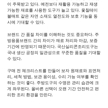
이 주목받고 있다. 예전보다 재활용 가능하고 재생
가능한 재료를 사용한 도구가 늘고 있다. 옻칠테이
블매트 같은 자연 소재도 열전도와 보호 기능을 동
시에 기대할 수 있다.
브랜드 간 품질 차이를 이해하는 것도 중요하다. 주
방용품브랜드 간의 차이가 재료 처리와 마감, 보증
기간에 반영되기 때문이다. 국산실리콘조리도구는
국내 생산 공정의 일관성으로 꾸준한 품질을 기대할
수 있다.
구매 전 체크리스트를 만들어 보자 원재료와 표면처
리, 세척 방법, 보관 용이성, 수리 가능 여부를 확인
하는 것이 좋다. 주방도구의 수명은 관리 습관에 크
게 좌우된다. 올바른 선택이 오랜 기간 안전하고 편
리한 조리 환경을 만든다.