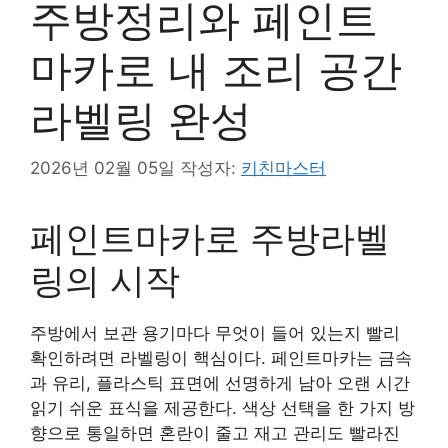
주방정리와 페인트
마카로 내 조리 공간
라벨링 완성
2026년 02월 05일
작성자:
키친마스터
페인트마카로 주방라벨
링의 시작
주방에서 보관 용기마다 무엇이 들어 있는지 빨리
확인하려면 라벨링이 핵심이다. 페인트마카는 금속
과 유리, 플라스틱 표면에 선명하게 남아 오랜 시간
읽기 쉬운 표식을 제공한다. 색상 선택을 한 가지 방
향으로 통일하면 혼란이 줄고 재고 관리도 빨라진