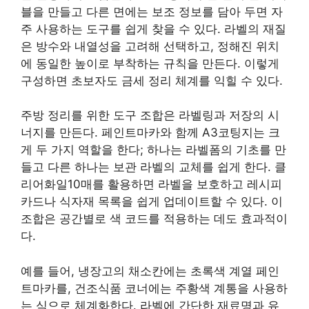
블을 만들고 다른 면에는 보조 정보를 담아 두면 자
주 사용하는 도구를 쉽게 찾을 수 있다. 라벨의 재질
은 방수와 내열성을 고려해 선택하고, 정해진 위치
에 동일한 높이로 부착하는 규칙을 만든다. 이렇게
구성하면 초보자도 금세 정리 체계를 익힐 수 있다.
주방 정리를 위한 도구 조합은 라벨링과 저장의 시
너지를 만든다. 페인트마카와 함께 A3코팅지는 크
게 두 가지 역할을 한다; 하나는 라벨폼의 기초를 만
들고 다른 하나는 보관 라벨의 교체를 쉽게 한다. 클
리어화일10매를 활용하면 라벨을 보호하고 레시피
카드나 식자재 목록을 쉽게 업데이트할 수 있다. 이
조합은 공간별로 색 코드를 적용하는 데도 효과적이
다.
예를 들어, 냉장고의 채소칸에는 초록색 계열 페인
트마카를, 건조식품 코너에는 주황색 계통을 사용하
는 식으로 체계화한다. 라벨에 간단한 재료명과 유