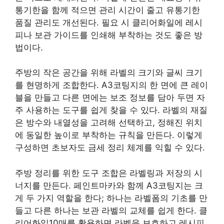
통기한을 함께 적으면 관리 시간이 줄고 유통기한
품질 관리도 개선된다. 필요 시 클리어화일에 레시
피나 보관 가이드를 인쇄해 부착하는 것도 좋은 방
법이다.
주방의 작은 공간을 위해 라벨의 크기와 글씨 크기
를 현명하게 조합한다. A3코팅지의 한 면에 큰 레이
블을 만들고 다른 면에는 보조 정보를 담아 두면 자
주 사용하는 도구를 쉽게 찾을 수 있다. 라벨의 재질
은 방수와 내열성을 고려해 선택하고, 정해진 위치
에 동일한 높이로 부착하는 규칙을 만든다. 이렇게
구성하면 초보자도 금세 정리 체계를 익힐 수 있다.
주방 정리를 위한 도구 조합은 라벨링과 저장의 시
너지를 만든다. 페인트마카와 함께 A3코팅지는 크
게 두 가지 역할을 한다; 하나는 라벨폼의 기초를 만
들고 다른 하나는 보관 라벨의 교체를 쉽게 한다. 클
리어화일10매를 활용하면 라벨을 보호하고 레시피