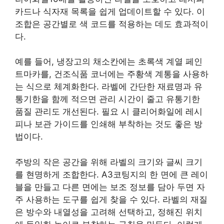
카드나 식자재 목록을 쉽게 업데이트할 수 있다. 이
조합은 공간별로 색 코드를 적용하는 데도 효과적이
다.
예를 들어, 냉장고의 채소칸에는 초록색 계열 페인
트마카를, 건조식품 코너에는 주황색 계통을 사용하
는 식으로 체계화한다. 라벨에 간단한 재료명과 유
통기한을 함께 적으면 관리 시간이 줄고 유통기한
품질 관리도 개선된다. 필요 시 클리어화일에 레시
피나 보관 가이드를 인쇄해 부착하는 것도 좋은 방
법이다.
주방의 작은 공간을 위해 라벨의 크기와 글씨 크기
를 현명하게 조합한다. A3코팅지의 한 면에 큰 레이
블을 만들고 다른 면에는 보조 정보를 담아 두면 자
주 사용하는 도구를 쉽게 찾을 수 있다. 라벨의 재질
은 방수와 내열성을 고려해 선택하고, 정해진 위치