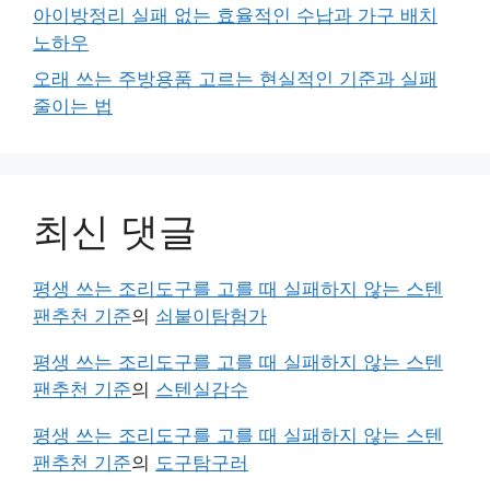
아이방정리 실패 없는 효율적인 수납과 가구 배치
노하우
오래 쓰는 주방용품 고르는 현실적인 기준과 실패
줄이는 법
최신 댓글
평생 쓰는 조리도구를 고를 때 실패하지 않는 스텐
팬추천 기준
의
쇠붙이탐험가
평생 쓰는 조리도구를 고를 때 실패하지 않는 스텐
팬추천 기준
의
스텐실감수
평생 쓰는 조리도구를 고를 때 실패하지 않는 스텐
팬추천 기준
의
도구탐구러