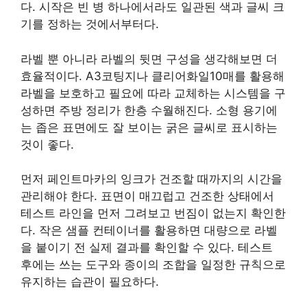
다. 시작은 빈 병 하나에서라도 일관된 색과 글씨 크
기를 정하는 것에서부터다.
라벨 뿐 아니라 라벨의 뒷면 구성을 생각해보면 더
효율적이다. A3코팅지나 클리어화일10매를 활용해
라벨을 보호하고 필요에 따라 교체하는 시스템을 구
성하면 주방 정리가 한층 수월해진다. 소형 용기에
는 좁은 표면에도 잘 보이는 굵은 글씨로 표시하는
것이 좋다.
먼저 페인트마카의 잉크가 건조할 때까지의 시간을
관리해야 한다. 표면이 매끄럽고 건조한 상태에서
테스트 라인을 먼저 그려보고 번짐이 없는지 확인한
다. 작은 샘플 컨테이너를 활용하면 대량으로 라벨
을 붙이기 전 실제 결과를 확인할 수 있다. 테스트
후에는 쓰는 도구와 종이의 조합을 일정한 규칙으로
유지하는 습관이 필요하다.