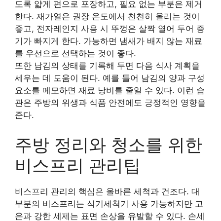
도록 얇게 편으로 포장하고, 필요 없는 부분은 제거
한다. 재가열은 권장 온도에서 천천히 올리는 것이
좋고, 전자레인지 사용 시 뚜껑은 살짝 열어 두어 증
기가 빠지게 한다. 가능하면 냄새가 배지 않는 재료
를 우선으로 선택하는 것이 좋다.
또한 남김의 상태를 기록해 두면 다음 식사 계획을
세우는 데 도움이 된다. 예를 들어 남김의 양과 구성
요소를 메모하면 재료 낭비를 줄일 수 있다. 이런 습
관은 주방의 위생과 식품 안전에도 긍정적인 영향을
준다.
주방 정리와 청소를 위한
비스프리 관리팁
비스프리 관리의 핵심은 올바른 세척과 건조다. 대
부분의 비스프리는 식기세척기 사용 가능하지만 고
온과 강한 세제는 표면 손상을 유발할 수 있다. 손세