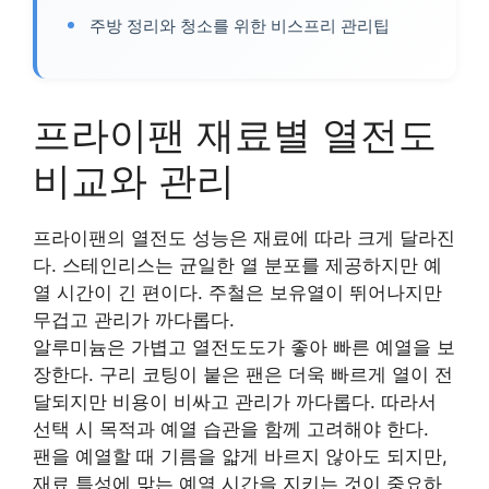
주방 정리와 청소를 위한 비스프리 관리팁
프라이팬 재료별 열전도
비교와 관리
프라이팬의 열전도 성능은 재료에 따라 크게 달라진
다. 스테인리스는 균일한 열 분포를 제공하지만 예
열 시간이 긴 편이다. 주철은 보유열이 뛰어나지만
무겁고 관리가 까다롭다.
알루미늄은 가볍고 열전도도가 좋아 빠른 예열을 보
장한다. 구리 코팅이 붙은 팬은 더욱 빠르게 열이 전
달되지만 비용이 비싸고 관리가 까다롭다. 따라서
선택 시 목적과 예열 습관을 함께 고려해야 한다.
팬을 예열할 때 기름을 얇게 바르지 않아도 되지만,
재료 특성에 맞는 예열 시간을 지키는 것이 중요하