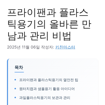
프라이팬과 플라스
틱용기의 올바른 만
남과 관리 비법
2025년 11월 06일
작성자:
키친마스터
목차
프라이팬과 플라스틱용기의 열안전 팁
원터치캡과 샘플용기 활용 아이디어
과일플라스틱용기의 보관과 관리