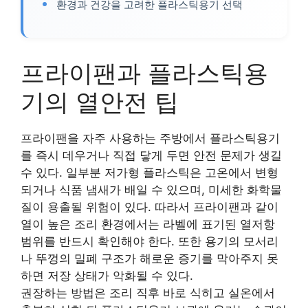
환경과 건강을 고려한 플라스틱용기 선택
프라이팬과 플라스틱용
기의 열안전 팁
프라이팬을 자주 사용하는 주방에서 플라스틱용기
를 즉시 데우거나 직접 닿게 두면 안전 문제가 생길
수 있다. 일부분 저가형 플라스틱은 고온에서 변형
되거나 식품 냄새가 배일 수 있으며, 미세한 화학물
질이 용출될 위험이 있다. 따라서 프라이팬과 같이
열이 높은 조리 환경에서는 라벨에 표기된 열저항
범위를 반드시 확인해야 한다. 또한 용기의 모서리
나 뚜껑의 밀폐 구조가 해로운 증기를 막아주지 못
하면 저장 상태가 악화될 수 있다.
권장하는 방법은 조리 직후 바로 식히고 실온에서