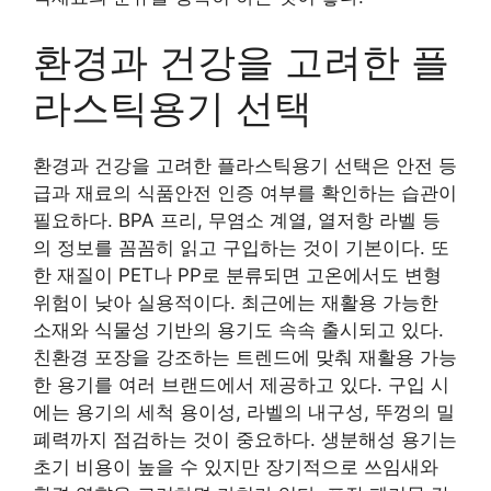
환경과 건강을 고려한 플
라스틱용기 선택
환경과 건강을 고려한 플라스틱용기 선택은 안전 등
급과 재료의 식품안전 인증 여부를 확인하는 습관이
필요하다. BPA 프리, 무염소 계열, 열저항 라벨 등
의 정보를 꼼꼼히 읽고 구입하는 것이 기본이다. 또
한 재질이 PET나 PP로 분류되면 고온에서도 변형
위험이 낮아 실용적이다. 최근에는 재활용 가능한
소재와 식물성 기반의 용기도 속속 출시되고 있다.
친환경 포장을 강조하는 트렌드에 맞춰 재활용 가능
한 용기를 여러 브랜드에서 제공하고 있다. 구입 시
에는 용기의 세척 용이성, 라벨의 내구성, 뚜껑의 밀
폐력까지 점검하는 것이 중요하다. 생분해성 용기는
초기 비용이 높을 수 있지만 장기적으로 쓰임새와