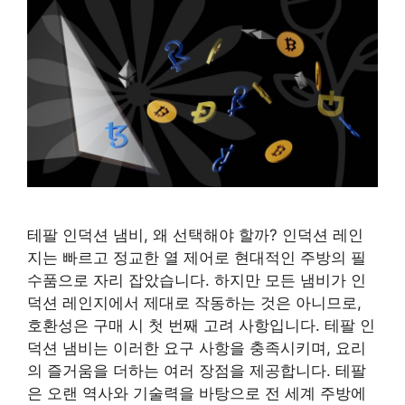
테팔 인덕션 냄비, 왜 선택해야 할까? 인덕션 레인
지는 빠르고 정교한 열 제어로 현대적인 주방의 필
수품으로 자리 잡았습니다. 하지만 모든 냄비가 인
덕션 레인지에서 제대로 작동하는 것은 아니므로,
호환성은 구매 시 첫 번째 고려 사항입니다. 테팔 인
덕션 냄비는 이러한 요구 사항을 충족시키며, 요리
의 즐거움을 더하는 여러 장점을 제공합니다. 테팔
은 오랜 역사와 기술력을 바탕으로 전 세계 주방에