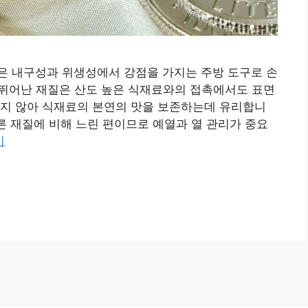
은 내구성과 위생성에서 강점을 가지는 주방 도구로 손
 뛰어난 재질은 산도 높은 식재료와의 접촉에서도 표면
남지 않아 식재료의 본연의 맛을 보존하는데 유리합니
다른 재질에 비해 느린 편이므로 예열과 열 관리가 중요
기