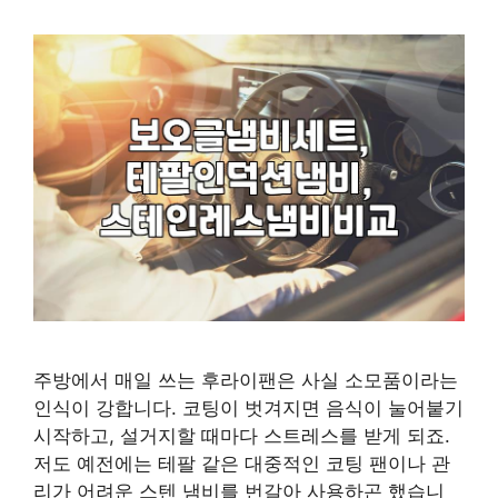
주방에서 매일 쓰는 후라이팬은 사실 소모품이라는
인식이 강합니다. 코팅이 벗겨지면 음식이 눌어붙기
시작하고, 설거지할 때마다 스트레스를 받게 되죠.
저도 예전에는 테팔 같은 대중적인 코팅 팬이나 관
리가 어려운 스텐 냄비를 번갈아 사용하곤 했습니