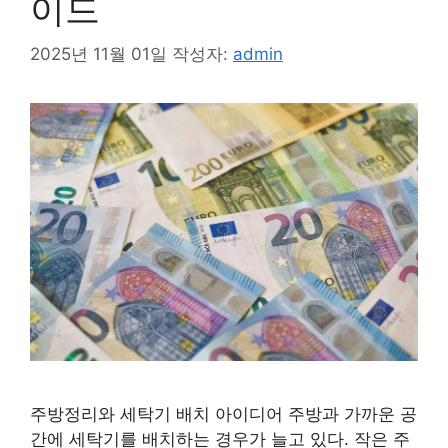
이드
2025년 11월 01일
작성자:
admin
주방정리와 세탁기 배치 아이디어 주방과 가까운 공
간에 세탁기를 배치하는 경우가 늘고 있다. 작은 주