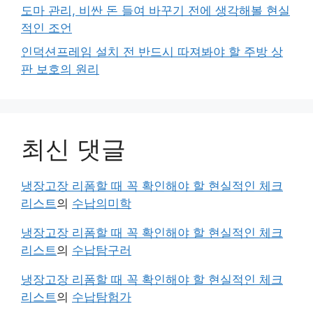
도마 관리, 비싼 돈 들여 바꾸기 전에 생각해볼 현실
적인 조언
인덕션프레임 설치 전 반드시 따져봐야 할 주방 상
판 보호의 원리
최신 댓글
냉장고장 리폼할 때 꼭 확인해야 할 현실적인 체크
리스트
의
수납의미학
냉장고장 리폼할 때 꼭 확인해야 할 현실적인 체크
리스트
의
수납탐구러
냉장고장 리폼할 때 꼭 확인해야 할 현실적인 체크
리스트
의
수납탐험가