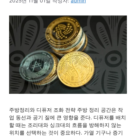
2025년 11월 01일
작성자:
admin
주방정리와 디퓨저 조화 전략 주방 정리 공간은 작
업 동선과 공기 질에 큰 영향을 준다. 디퓨저를 배치
할 때는 조리대와 싱크대의 흐름을 방해하지 않는
위치를 선택하는 것이 중요하다. 가열 기구나 증기