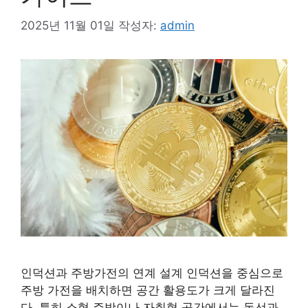
2025년 11월 01일
작성자:
admin
인덕션과 주방가전의 연계 설계 인덕션을 중심으로
주방 가전을 배치하면 공간 활용도가 크게 달라진
다. 특히 소형 주방이나 자취형 공간에서는 동선과