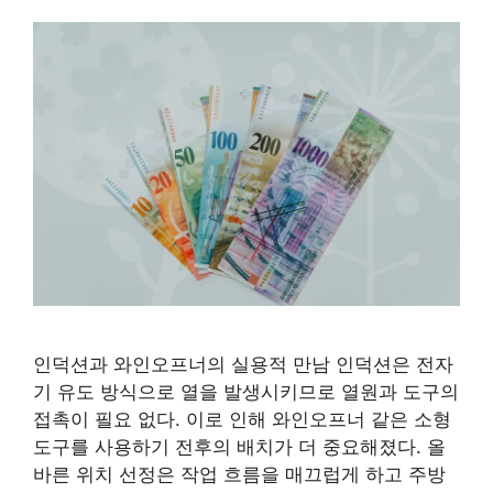
인덕션과 와인오프너의 실용적 만남 인덕션은 전자
기 유도 방식으로 열을 발생시키므로 열원과 도구의
접촉이 필요 없다. 이로 인해 와인오프너 같은 소형
도구를 사용하기 전후의 배치가 더 중요해졌다. 올
바른 위치 선정은 작업 흐름을 매끄럽게 하고 주방