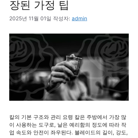
장된 가정 팁
2025년 11월 01일
작성자:
admin
칼의 기본 구조와 관리 요령 칼은 주방에서 가장 많
이 사용하는 도구로, 날은 예리함의 정도에 따라 작
업 속도와 안전이 좌우된다. 블레이드의 길이, 강도,