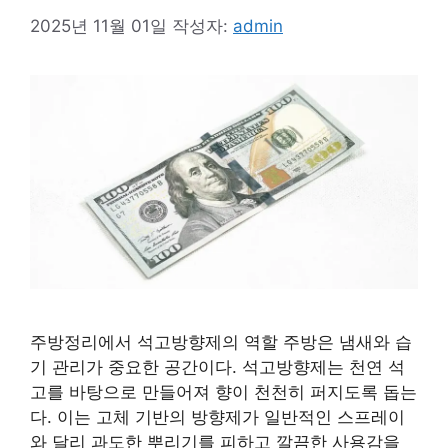
2025년 11월 01일
작성자:
admin
주방정리에서 석고방향제의 역할 주방은 냄새와 습
기 관리가 중요한 공간이다. 석고방향제는 천연 석
고를 바탕으로 만들어져 향이 천천히 퍼지도록 돕는
다. 이는 고체 기반의 방향제가 일반적인 스프레이
와 달리 과도한 뿌리기를 피하고 깔끔한 사용감을