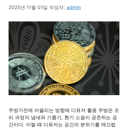
2025년 11월 01일
작성자:
admin
주방가전에 어울리는 방향제 디퓨저 활용 주방은 조
리 과정의 냄새와 기름기, 환기 소음이 공존하는 공
간이다. 이럴 때 디퓨저는 공간의 분위기를 매끄럽