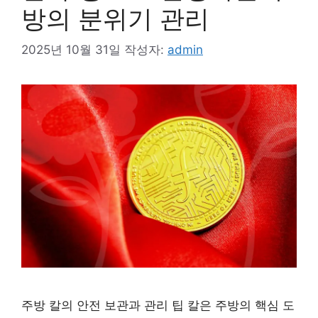
방의 분위기 관리
2025년 10월 31일
작성자:
admin
주방 칼의 안전 보관과 관리 팁 칼은 주방의 핵심 도