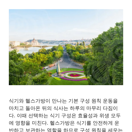
식기와 헬스가방이 만나는 기본 구성 원칙 운동을
마치고 돌아온 뒤의 식사는 하루의 마무리 다짐이
다. 이때 선택하는 식기 구성은 효율성과 위생 모두
에 영향을 미친다. 헬스가방은 식기를 안전하게 운
반하고 보관하는 역할을 하므로 구성 원칙을 세우는