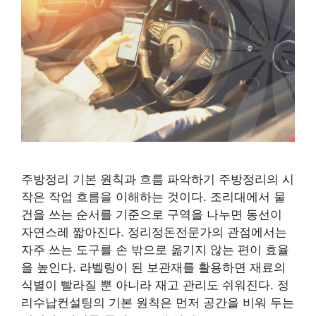
주방정리 기본 원칙과 흐름 파악하기 주방정리의 시
작은 작업 흐름을 이해하는 것이다. 조리대에서 물
건을 쓰는 순서를 기준으로 구역을 나누면 동선이
자연스레 짧아진다. 정리정돈전문가의 관점에서는
자주 쓰는 도구를 손 밖으로 옮기지 않는 편이 효율
을 높인다. 라벨링이 된 보관재를 활용하면 재료의
식별이 빨라질 뿐 아니라 재고 관리도 쉬워진다. 정
리수납컨설팅의 기본 원칙은 먼저 공간을 비워 두는