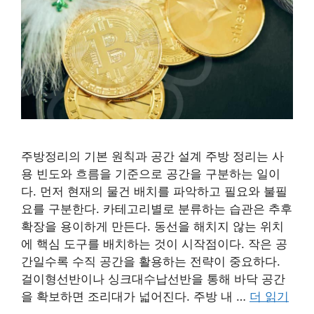
주방정리의 기본 원칙과 공간 설계 주방 정리는 사
용 빈도와 흐름을 기준으로 공간을 구분하는 일이
다. 먼저 현재의 물건 배치를 파악하고 필요와 불필
요를 구분한다. 카테고리별로 분류하는 습관은 추후
확장을 용이하게 만든다. 동선을 해치지 않는 위치
에 핵심 도구를 배치하는 것이 시작점이다. 작은 공
간일수록 수직 공간을 활용하는 전략이 중요하다.
걸이형선반이나 싱크대수납선반을 통해 바닥 공간
을 확보하면 조리대가 넓어진다. 주방 내 …
더 읽기