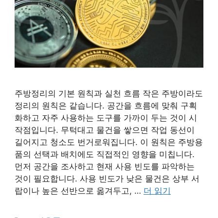
주방정리의 기본 원칙과 실천 흐름 작은 주방이라도
정리의 원칙은 같습니다. 공간을 흐름에 맞춰 구획
화하고 자주 사용하는 도구를 가까이 두는 것이 시
작점입니다. 무턱대고 물건을 쌓으면 작업 동선이
길어지고 청소도 번거로워집니다. 이 원칙은 주방용
품의 선택과 배치에도 직접적인 영향을 미칩니다.
먼저 공간을 조사하고 현재 사용 빈도를 파악하는
것이 필요합니다. 사용 빈도가 낮은 물건은 상부 서
랍이나 높은 선반으로 옮겨두고, …
더 읽기