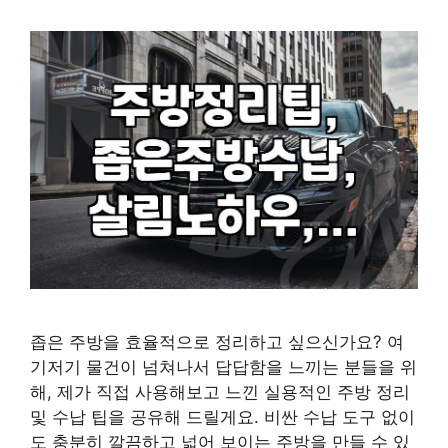
좁은 주방을 효율적으로 정리하고 싶으신가요? 여
기저기 물건이 넘쳐나서 답답함을 느끼는 분들을 위
해, 제가 직접 사용해보고 느낀 실용적인 주방 정리
및 수납 팁을 공유해 드릴게요. 비싼 수납 도구 없이
도 충분히 깔끔하고 넓어 보이는 주방을 만들 수 있