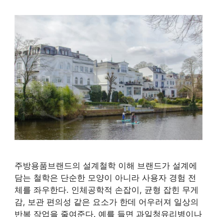
주방용품브랜드의 설계철학 이해 브랜드가 설계에
담는 철학은 단순한 모양이 아니라 사용자 경험 전
체를 좌우한다. 인체공학적 손잡이, 균형 잡힌 무게
감, 보관 편의성 같은 요소가 한데 어우러져 일상의
반복 작업을 줄여준다. 예를 들면 과일청유리병이나