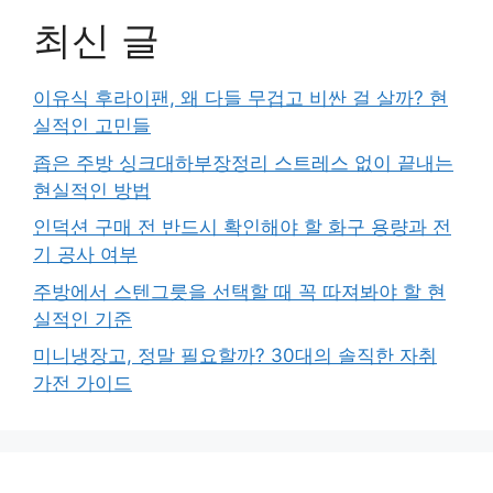
최신 글
이유식 후라이팬, 왜 다들 무겁고 비싼 걸 살까? 현
실적인 고민들
좁은 주방 싱크대하부장정리 스트레스 없이 끝내는
현실적인 방법
인덕션 구매 전 반드시 확인해야 할 화구 용량과 전
기 공사 여부
주방에서 스텐그릇을 선택할 때 꼭 따져봐야 할 현
실적인 기준
미니냉장고, 정말 필요할까? 30대의 솔직한 자취
가전 가이드