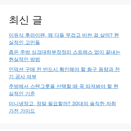
최신 글
이유식 후라이팬, 왜 다들 무겁고 비싼 걸 살까? 현
실적인 고민들
좁은 주방 싱크대하부장정리 스트레스 없이 끝내는
현실적인 방법
인덕션 구매 전 반드시 확인해야 할 화구 용량과 전
기 공사 여부
주방에서 스텐그릇을 선택할 때 꼭 따져봐야 할 현
실적인 기준
미니냉장고, 정말 필요할까? 30대의 솔직한 자취
가전 가이드