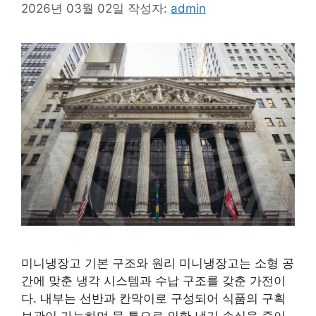
2026년 03월 02일
작성자:
admin
미니냉장고 기본 구조와 원리 미니냉장고는 소형 공
간에 맞춘 냉각 시스템과 수납 구조를 갖춘 가전이
다. 내부는 선반과 칸막이로 구성되어 식품의 구획
보관이 가능하며 문 틈으로 인한 냉기 손실을 줄이