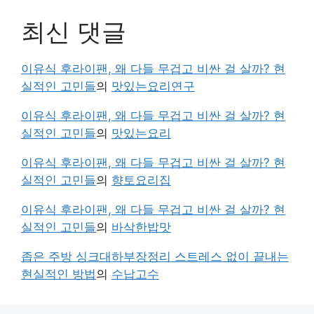
최신 댓글
이유식 후라이팬, 왜 다들 무겁고 비싼 걸 살까? 현
실적인 고민들
의
맛있는요리연구
이유식 후라이팬, 왜 다들 무겁고 비싼 걸 살까? 현
실적인 고민들
의
맛있는요리
이유식 후라이팬, 왜 다들 무겁고 비싼 걸 살까? 현
실적인 고민들
의
향토요리집
이유식 후라이팬, 왜 다들 무겁고 비싼 걸 살까? 현
실적인 고민들
의
바삭한밥맛
좁은 주방 싱크대하부장정리 스트레스 없이 끝내는
현실적인 방법
의
수납고수