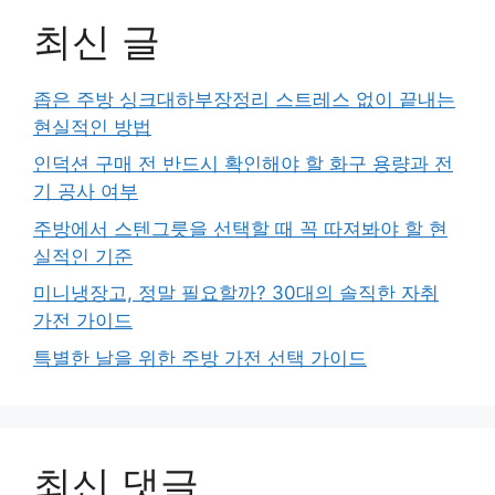
최신 글
좁은 주방 싱크대하부장정리 스트레스 없이 끝내는
현실적인 방법
인덕션 구매 전 반드시 확인해야 할 화구 용량과 전
기 공사 여부
주방에서 스텐그릇을 선택할 때 꼭 따져봐야 할 현
실적인 기준
미니냉장고, 정말 필요할까? 30대의 솔직한 자취
가전 가이드
특별한 날을 위한 주방 가전 선택 가이드
최신 댓글