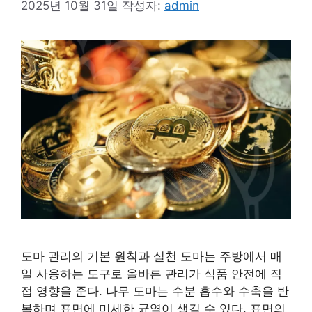
2025년 10월 31일
작성자:
admin
도마 관리의 기본 원칙과 실천 도마는 주방에서 매
일 사용하는 도구로 올바른 관리가 식품 안전에 직
접 영향을 준다. 나무 도마는 수분 흡수와 수축을 반
복하며 표면에 미세한 균열이 생길 수 있다. 표면의