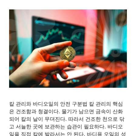
칼 관리와 바디오일의 안전 구분법 칼 관리의 핵심
은 건조함과 청결이다. 물기가 남으면 금속이 산화
되어 칼의 날이 무뎌진다. 따라서 건조한 천으로 닦
고 서늘한 곳에 보관하는 습관이 필요하다. 바디오
일을 직접 칼에 발라서는 안 된다. 바디용 오일의 성