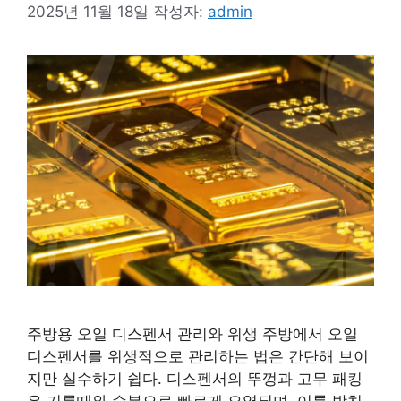
2025년 11월 18일
작성자:
admin
주방용 오일 디스펜서 관리와 위생 주방에서 오일
디스펜서를 위생적으로 관리하는 법은 간단해 보이
지만 실수하기 쉽다. 디스펜서의 뚜껑과 고무 패킹