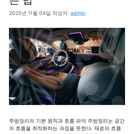
2025년 11월 04일
작성자:
admin
주방정리의 기본 원칙과 흐름 파악 주방정리는 공간
의 흐름을 최적화하는 과정을 뜻한다. 재료의 흐름